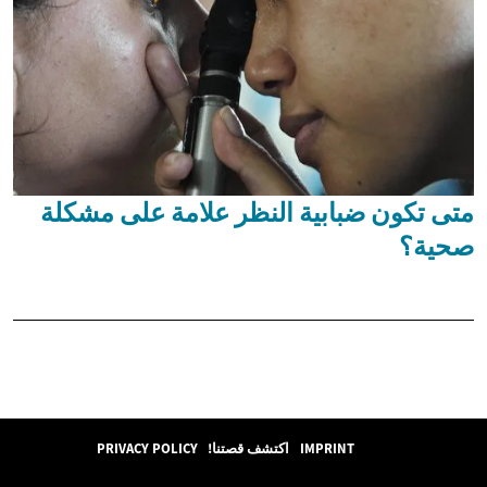
متى تكون ضبابية النظر علامة على مشكلة
صحية؟
IMPRINT
اكتشف قصتنا!
PRIVACY POLICY