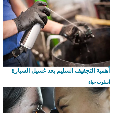
أهمية التجفيف السليم بعد غسيل السيارة
أسلوب حياة