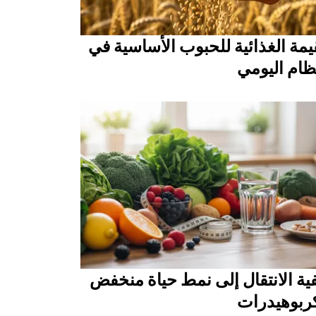
يمة الغذائية للحبوب الأساسية في
ظام اليومي
ية الانتقال إلى نمط حياة منخفض
كربوهيدرات