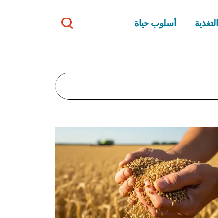
التغذية
أسلوب حياة