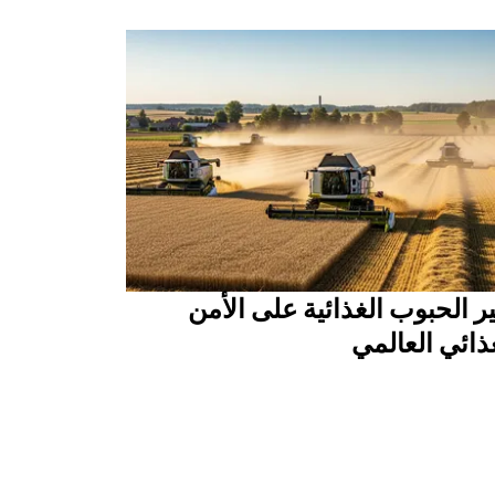
ير الحبوب الغذائية على الأمن
ذائي العالمي