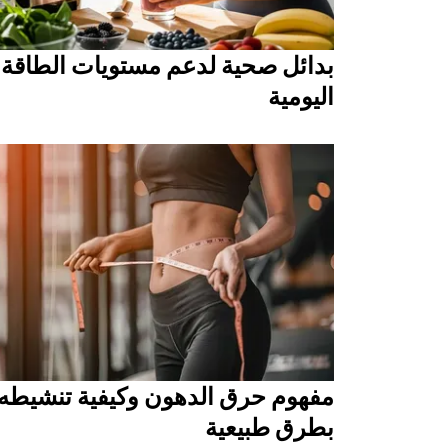
بدائل صحية لدعم مستويات الطاقة
اليومية
مفهوم حرق الدهون وكيفية تنشيطه
بطرق طبيعية