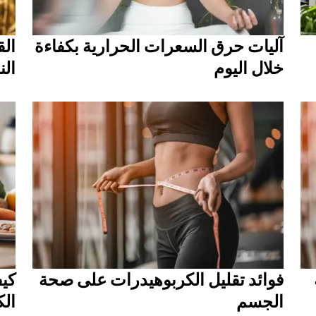
آليات حرق السعرات الحرارية بكفاءة
الق
خلال اليوم
الن
فوائد تقليل الكربوهيدرات على صحة
كيف
الجسم
ال