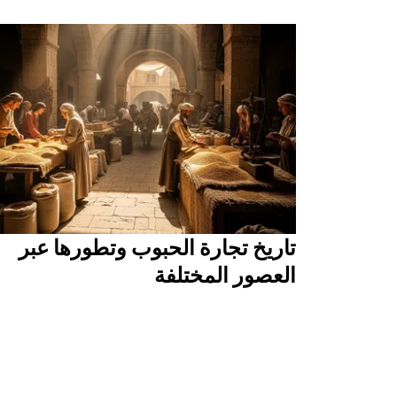
تاريخ تجارة الحبوب وتطورها عبر
العصور المختلفة