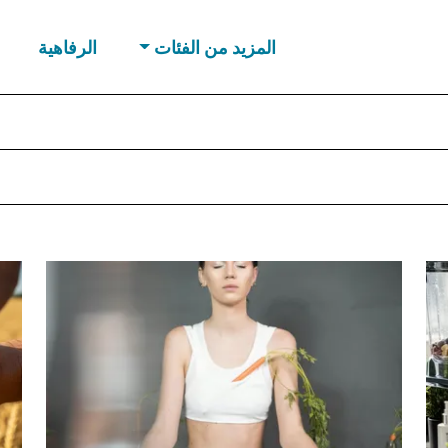
المزيد من الفئات
الرفاهية