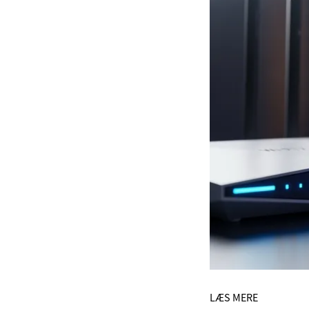
LÆS MERE