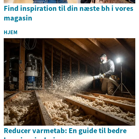
Find inspiration til din næste bh i vores
magasin
HJEM
Reducer varmetab: En guide til bedre