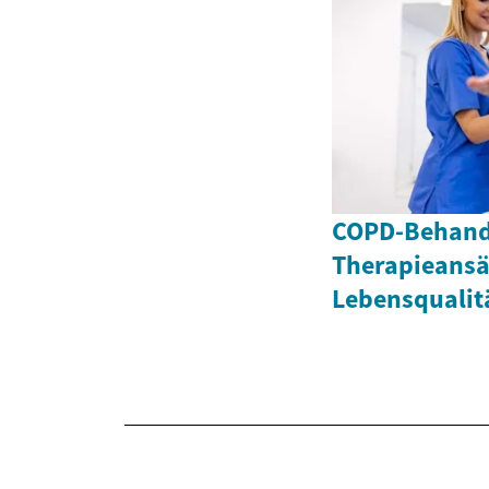
COPD-Behand
Therapieansä
Lebensqualit