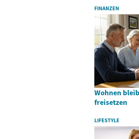
FINANZEN
Wohnen blei
freisetzen
LIFESTYLE