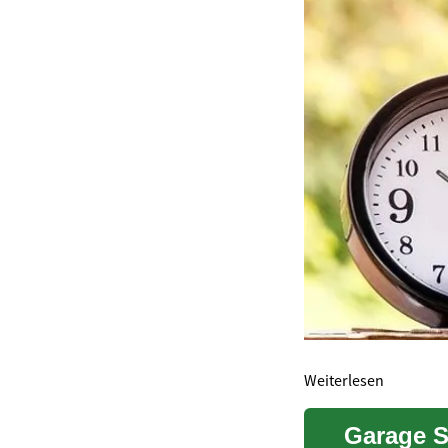
Weiterlesen
Garage S