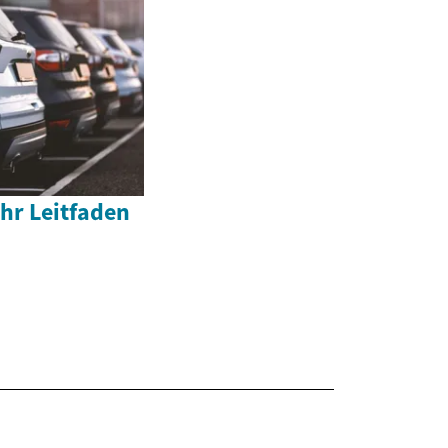
hr Leitfaden