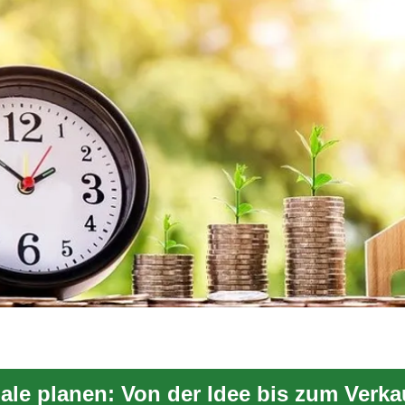
ale planen: Von der Idee bis zum Verka