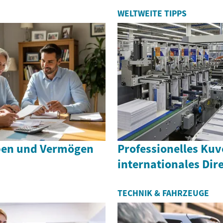
WELTWEITE TIPPS
ben und Vermögen
Professionelles Kuv
internationales Di
TECHNIK & FAHRZEUGE