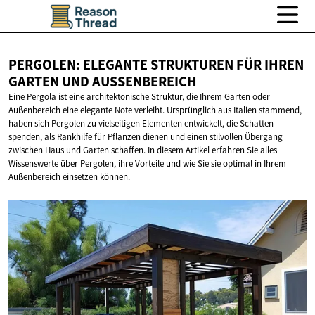
PERGOLEN: ELEGANTE STRUKTUREN FÜR IHREN
GARTEN
UND AUSSENBEREICH
Eine Pergola ist eine architektonische Struktur, die Ihrem Garten oder
Außenbereich eine elegante Note verleiht. Ursprünglich aus Italien stammend,
haben sich Pergolen zu vielseitigen Elementen entwickelt, die Schatten
spenden, als Rankhilfe für Pflanzen dienen und einen stilvollen Übergang
zwischen Haus und Garten schaffen. In diesem Artikel erfahren Sie alles
Wissenswerte über Pergolen, ihre Vorteile und wie Sie sie optimal in Ihrem
Außenbereich einsetzen können.