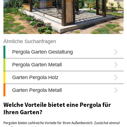
Welche Vorteile bietet eine Pergola für
Ihren Garten?
Pergolen bieten zahlreiche Vorteile für Ihren Außenbereich. Zunächst einmal