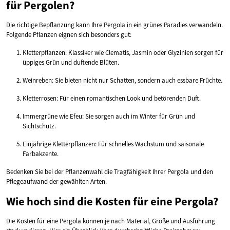
für Pergolen?
Die richtige Bepflanzung kann Ihre Pergola in ein grünes Paradies verwandeln.
Folgende Pflanzen eignen sich besonders gut:
Kletterpflanzen: Klassiker wie Clematis, Jasmin oder Glyzinien sorgen für
üppiges Grün und duftende Blüten.
Weinreben: Sie bieten nicht nur Schatten, sondern auch essbare Früchte.
Kletterrosen: Für einen romantischen Look und betörenden Duft.
Immergrüne wie Efeu: Sie sorgen auch im Winter für Grün und
Sichtschutz.
Einjährige Kletterpflanzen: Für schnelles Wachstum und saisonale
Farbakzente.
Bedenken Sie bei der Pflanzenwahl die Tragfähigkeit Ihrer Pergola und den
Pflegeaufwand der gewählten Arten.
Wie hoch sind die Kosten für eine Pergola?
Die Kosten für eine Pergola können je nach Material, Größe und Ausführung