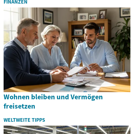
FINANZEN
Wohnen bleiben und Vermögen
freisetzen
WELTWEITE TIPPS