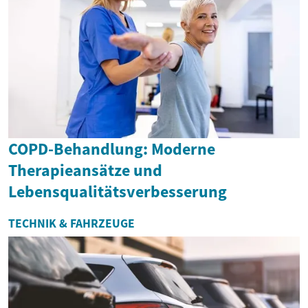
COPD-Behandlung: Moderne
Therapieansätze und
Lebensqualitätsverbesserung
TECHNIK & FAHRZEUGE