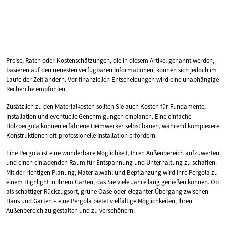
Preise, Raten oder Kostenschätzungen, die in diesem Artikel genannt werden,
basieren auf den neuesten verfügbaren Informationen, können sich jedoch im
Laufe der Zeit ändern. Vor finanziellen Entscheidungen wird eine unabhängige
Recherche empfohlen.
Zusätzlich zu den Materialkosten sollten Sie auch Kosten für Fundamente,
Installation und eventuelle Genehmigungen einplanen. Eine einfache
Holzpergola können erfahrene Heimwerker selbst bauen, während komplexere
Konstruktionen oft professionelle Installation erfordern.
Eine Pergola ist eine wunderbare Möglichkeit, Ihren Außenbereich aufzuwerten
und einen einladenden Raum für Entspannung und Unterhaltung zu schaffen.
Mit der richtigen Planung, Materialwahl und Bepflanzung wird Ihre Pergola zu
einem Highlight in Ihrem Garten, das Sie viele Jahre lang genießen können. Ob
als schattiger Rückzugsort, grüne Oase oder eleganter Übergang zwischen
Haus und Garten – eine Pergola bietet vielfältige Möglichkeiten, Ihren
Außenbereich zu gestalten und zu verschönern.