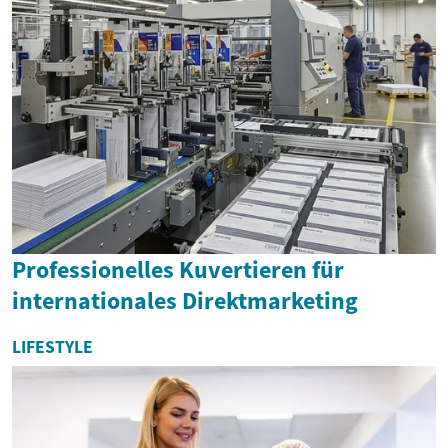
Professionelles Kuvertieren für
internationales Direktmarketing
LIFESTYLE