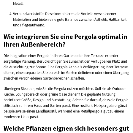
Metall.
Verbundwerkstoffe: Diese kombinieren die Vorteile verschiedener
Materialien und bieten eine gute Balance zwischen Ästhetik, Haltbarkeit
und Pflegeaufwand.
Wie integrieren Sie eine Pergola optimal in
Ihren Außenbereich?
Die Integration einer Pergola in Ihren Garten oder Ihre Terrasse erfordert
sorgfältige Planung. Berücksichtigen Sie zunächst den verfügbaren Platz und
die Ausrichtung zur Sonne. Eine Pergola kann als Verlängerung Ihrer Terrasse
dienen, einen separaten Sitzbereich im Garten definieren oder einen Übergang
zwischen verschiedenen Gartenbereichen schaffen.
Überlegen Sie auch, wie Sie die Pergola nutzen möchten. Soll sie als Outdoor-
Küche, Loungebereich oder grüne Oase dienen? Die geplante Nutzung
beeinflusst Größe, Design und Ausstattung. Achten Sie darauf, dass die Pergola
stilistisch zu Ihrem Haus und Garten passt. Eine rustikale Holzpergola ergänzt
beispielsweise einen Landhausstil, während eine Metallpergola gut zu einem
modernen Haus passt.
Welche Pflanzen eignen sich besonders gut