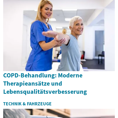
COPD-Behandlung: Moderne
Therapieansätze und
Lebensqualitätsverbesserung
TECHNIK & FAHRZEUGE