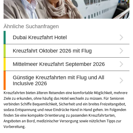
Kreuzfahrten bieten älteren Reisenden eine komfortable Möglichkeit, mehrere
Ziele zu erkunden, ohne häufig das Hotel wechseln zu müssen. Für Senioren
verbinden Schiffe Bequemlichkeit, Sicherheit und ein breites Freizeitangebot,
sodass Entspannung und neue Eindrücke Hand in Hand gehen. Im Folgenden
finden Sie eine kompakte Orientierung zu passenden Kreuzfahrtarten,
Angeboten an Bord, medizinischer Versorgung sowie nützlichen Tipps zur
Vorbereitung.