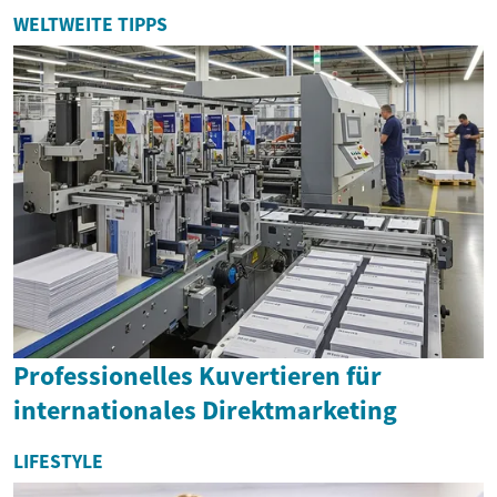
WELTWEITE TIPPS
Professionelles Kuvertieren für
internationales Direktmarketing
LIFESTYLE