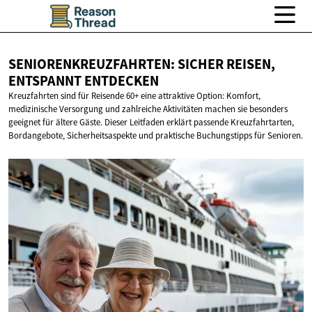
SENIORENKREUZFAHRTEN: SICHER REISEN,
ENTSPANNT ENTDECKEN
Kreuzfahrten sind für Reisende 60+ eine attraktive Option: Komfort,
medizinische Versorgung und zahlreiche Aktivitäten machen sie besonders
geeignet für ältere Gäste. Dieser Leitfaden erklärt passende Kreuzfahrtarten,
Bordangebote, Sicherheitsaspekte und praktische Buchungstipps für Senioren.