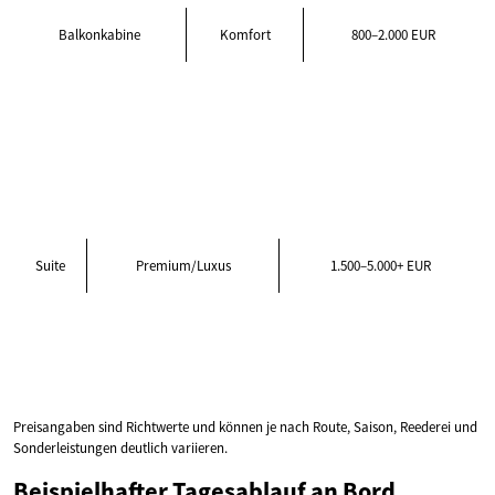
Balkonkabine
Komfort
800–2.000 EUR
Suite
Premium/Luxus
1.500–5.000+ EUR
Preisangaben sind Richtwerte und können je nach Route, Saison, Reederei und
Sonderleistungen deutlich variieren.
Beispielhafter Tagesablauf an Bord