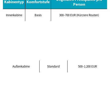
Kabinentyp
Komfortstufe
Person
Innenkabine
Basis
300–700 EUR (Kürzere Routen)
Außenkabine
Standard
500–1.200 EUR