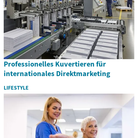
Professionelles Kuvertieren für
internationales Direktmarketing
LIFESTYLE