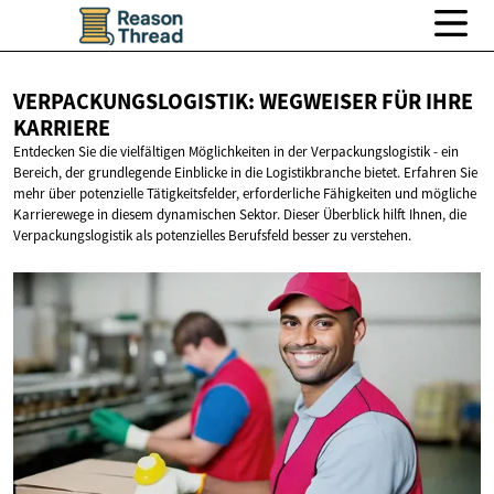
VERPACKUNGSLOGISTIK: WEGWEISER FÜR
IHRE
KARRIERE
Entdecken Sie die vielfältigen Möglichkeiten in der Verpackungslogistik - ein
Bereich, der grundlegende Einblicke in die Logistikbranche bietet. Erfahren Sie
mehr über potenzielle Tätigkeitsfelder, erforderliche Fähigkeiten und mögliche
Karrierewege in diesem dynamischen Sektor. Dieser Überblick hilft Ihnen, die
Verpackungslogistik als potenzielles Berufsfeld besser zu verstehen.