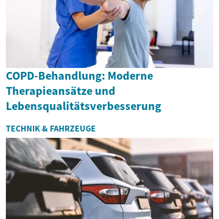
COPD-Behandlung: Moderne
Therapieansätze und
Lebensqualitätsverbesserung
TECHNIK & FAHRZEUGE