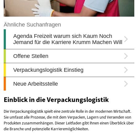
Einblick in die Verpackungslogistik
Die Verpackungslogistik spielt eine zentrale Rolle in der modernen Wirtschaft.
Sie umfasst alle Prozesse, die mit dem Verpacken, Lagern und Versenden von
Produkten zusammenhängen. Dieser Leitfaden gibt Ihnen einen Überblick über
die Branche und potenzielle Karrieremöglichkeiten.