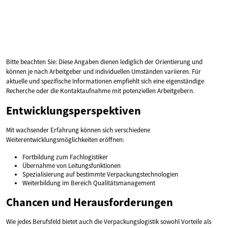
Bitte beachten Sie: Diese Angaben dienen lediglich der Orientierung und
können je nach Arbeitgeber und individuellen Umständen variieren. Für
aktuelle und spezifische Informationen empfiehlt sich eine eigenständige
Recherche oder die Kontaktaufnahme mit potenziellen Arbeitgebern.
Entwicklungsperspektiven
Mit wachsender Erfahrung können sich verschiedene
Weiterentwicklungsmöglichkeiten eröffnen:
Fortbildung zum Fachlogistiker
Übernahme von Leitungsfunktionen
Spezialisierung auf bestimmte Verpackungstechnologien
Weiterbildung im Bereich Qualitätsmanagement
Chancen und Herausforderungen
Wie jedes Berufsfeld bietet auch die Verpackungslogistik sowohl Vorteile als