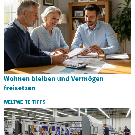
Wohnen bleiben und Vermögen
freisetzen
WELTWEITE TIPPS