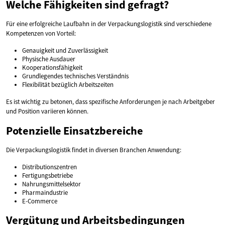
Welche Fähigkeiten sind gefragt?
Für eine erfolgreiche Laufbahn in der Verpackungslogistik sind verschiedene
Kompetenzen von Vorteil:
Genauigkeit und Zuverlässigkeit
Physische Ausdauer
Kooperationsfähigkeit
Grundlegendes technisches Verständnis
Flexibilität bezüglich Arbeitszeiten
Es ist wichtig zu betonen, dass spezifische Anforderungen je nach Arbeitgeber
und Position variieren können.
Potenzielle Einsatzbereiche
Die Verpackungslogistik findet in diversen Branchen Anwendung:
Distributionszentren
Fertigungsbetriebe
Nahrungsmittelsektor
Pharmaindustrie
E-Commerce
Vergütung und Arbeitsbedingungen