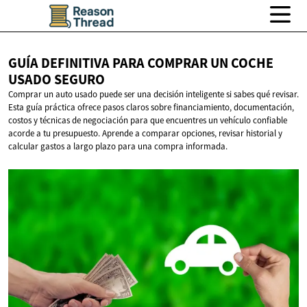
GUÍA DEFINITIVA PARA COMPRAR UN COCHE
USADO SEGURO
Comprar un auto usado puede ser una decisión inteligente si sabes qué revisar.
Esta guía práctica ofrece pasos claros sobre financiamiento, documentación,
costos y técnicas de negociación para que encuentres un vehículo confiable
acorde a tu presupuesto. Aprende a comparar opciones, revisar historial y
calcular gastos a largo plazo para una compra informada.