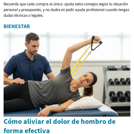
Recuerda que cada compra es única: ajusta estos consejos según tu situación
personal y presupuesto, y no dudes en pedir ayuda profesional cuando tengas
dudas técnicas o legales.
BIENESTAR
Cómo aliviar el dolor de hombro de
forma efectiva