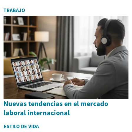
TRABAJO
Nuevas tendencias en el mercado
laboral internacional
ESTILO DE VIDA