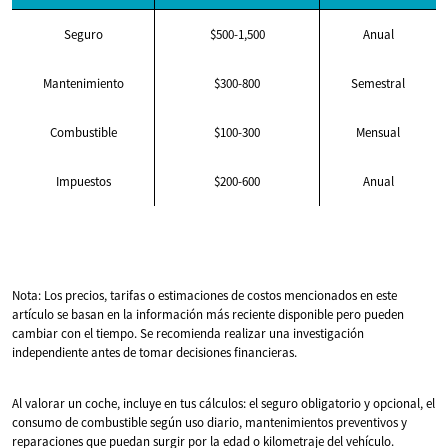
Seguro
$500-1,500
Anual
Mantenimiento
$300-800
Semestral
Combustible
$100-300
Mensual
Impuestos
$200-600
Anual
Nota: Los precios, tarifas o estimaciones de costos mencionados en este
artículo se basan en la información más reciente disponible pero pueden
cambiar con el tiempo. Se recomienda realizar una investigación
independiente antes de tomar decisiones financieras.
Al valorar un coche, incluye en tus cálculos: el seguro obligatorio y opcional, el
consumo de combustible según uso diario, mantenimientos preventivos y
reparaciones que puedan surgir por la edad o kilometraje del vehículo.