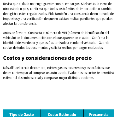
Revisa que el título no tenga gravámenes ni embargos. Si el vehículo viene de
otro estado o país, confirma que todos los trámites de importación o cambio
de registro estén regularizados. Pide también una constancia de no adeudo de
impuestos y una verificación de que no existan multas pendientes que puedan
afectar la transferencia.
Antes de firmar: - Contrasta el número de VIN (número de identificación del
vehículo) en la documentación con el que aparece en el auto. - Confirma la
identidad del vendedor y que esté autorizado a vender el vehículo. - Guarda
copias de todos los documentos y solicita recibos por pagos realizados.
Costos y consideraciones de precio
Más allá del precio de compra, existen gastos recurrentes y esporádicos que
debes contemplar al comprar un auto usado. Evaluar estos costos te permitirá
estimar el desembolso real y comparar mejor distintas opciones.
Tipo de Gasto
Costo Estimado
Frecuencia