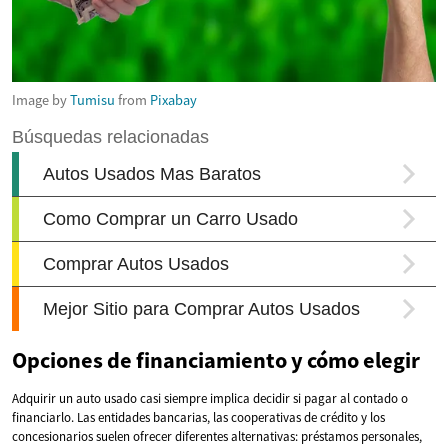
Image by
Tumisu
from
Pixabay
Opciones de financiamiento y cómo elegir
Adquirir un auto usado casi siempre implica decidir si pagar al contado o
financiarlo. Las entidades bancarias, las cooperativas de crédito y los
concesionarios suelen ofrecer diferentes alternativas: préstamos personales,