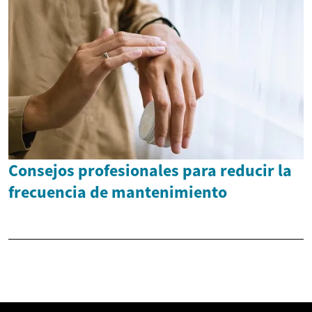
Consejos profesionales para reducir la
frecuencia de mantenimiento