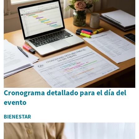
Cronograma detallado para el día del
evento
BIENESTAR