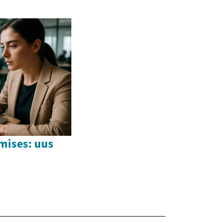
mises: uus