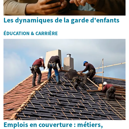
Les dynamiques de la garde d'enfants
ÉDUCATION & CARRIÈRE
Emplois en couverture : métiers,