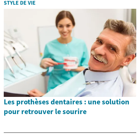
STYLE DE VIE
Les prothèses dentaires : une solution
pour retrouver le sourire