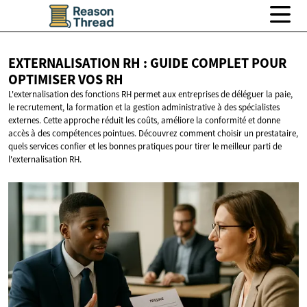
EXTERNALISATION RH : GUIDE COMPLET POUR
OPTIMISER
VOS RH
L'externalisation des fonctions RH permet aux entreprises de déléguer la paie,
le recrutement, la formation et la gestion administrative à des spécialistes
externes. Cette approche réduit les coûts, améliore la conformité et donne
accès à des compétences pointues. Découvrez comment choisir un prestataire,
quels services confier et les bonnes pratiques pour tirer le meilleur parti de
l'externalisation RH.