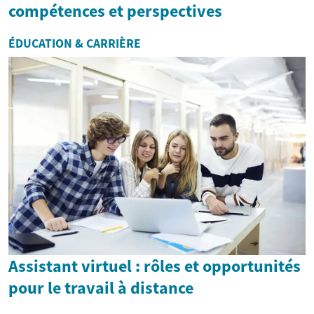
compétences et perspectives
ÉDUCATION & CARRIÈRE
Assistant virtuel : rôles et opportunités
pour le travail à distance