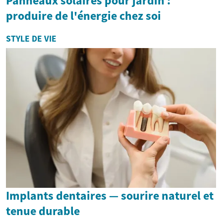
Panneaux solaires pour jardin :
produire de l'énergie chez soi
STYLE DE VIE
Implants dentaires — sourire naturel et
tenue durable