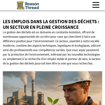
LES EMPLOIS DANS LA GESTION DES DÉCHETS :
UN SECTEUR EN
PLEINE CROISSANCE
La gestion des déchets est un domaine en constante évolution, offrant de
nombreuses opportunités de carrière pour ceux qui cherchent à faire une
différence positive pour l'environnement. Ce secteur, essentiel à notre société
moderne, combine des aspects techniques, logistiques et écologiques, attirant
ainsi des professionnels aux compétences variées. Que vous soyez passionné
par la protection de l'environnement, intéressé par les nouvelles technologies
ou simplement à la recherche d'un emploi stable et porteur de sens, le secteur
de la gestion des déchets pourrait bien être la voie que vous recherchez.