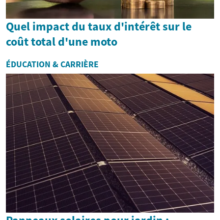
Quel impact du taux d'intérêt sur le
coût total d'une moto
ÉDUCATION & CARRIÈRE