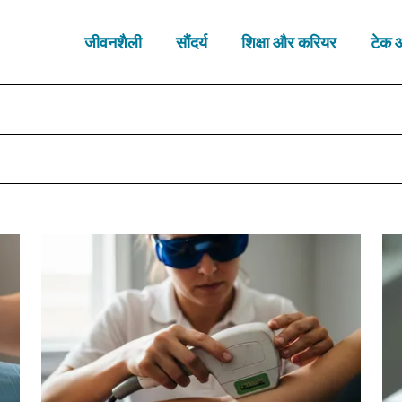
जीवनशैली
सौंदर्य
शिक्षा और करियर
टेक 