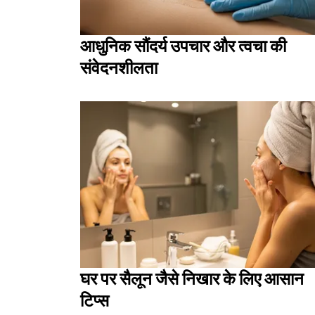
आधुनिक सौंदर्य उपचार और त्वचा की
संवेदनशीलता
घर पर सैलून जैसे निखार के लिए आसान
टिप्स