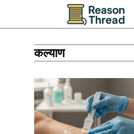
कल्याण