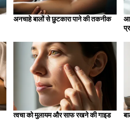
अनचाहे बालों से छुटकारा पाने की तकनीक
आध
प्
त्वचा को मुलायम और साफ रखने की गाइड
बा