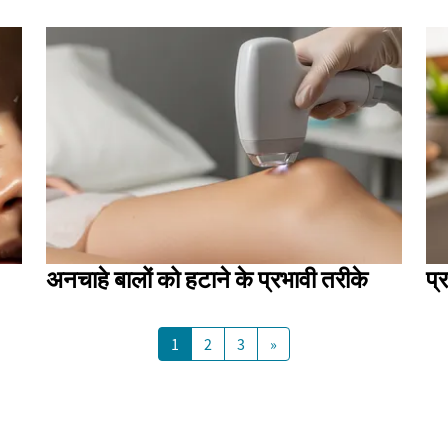
अनचाहे बालों को हटाने के प्रभावी तरीके
प्
1
2
3
»