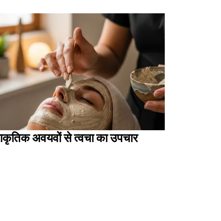
राकृतिक अवयवों से त्वचा का उपचार