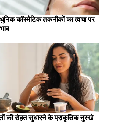
ुनिक कॉस्मेटिक तकनीकों का त्वचा पर
रभाव
लों की सेहत सुधारने के प्राकृतिक नुस्खे