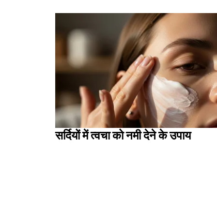
सर्दियों में त्वचा को नमी देने के उपाय