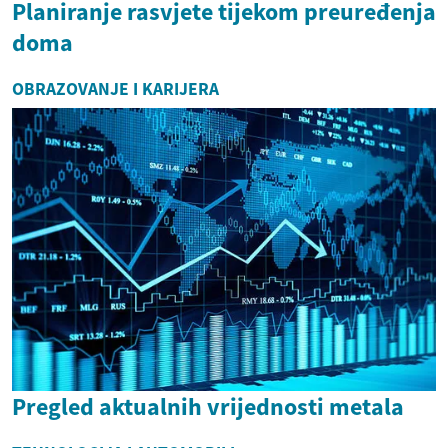
Planiranje rasvjete tijekom preuređenja
doma
OBRAZOVANJE I KARIJERA
Pregled aktualnih vrijednosti metala