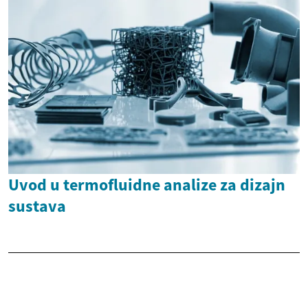
Uvod u termofluidne analize za dizajn
sustava