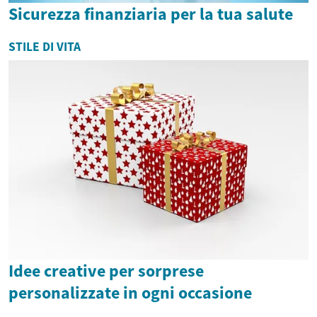
Sicurezza finanziaria per la tua salute
STILE DI VITA
Idee creative per sorprese
personalizzate in ogni occasione