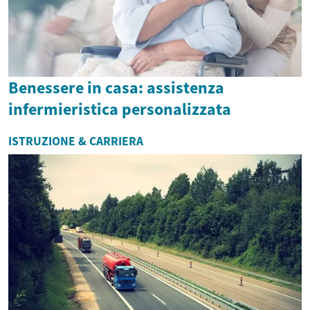
Benessere in casa: assistenza
infermieristica personalizzata
ISTRUZIONE & CARRIERA