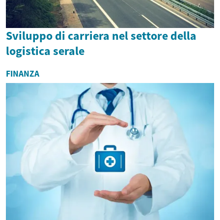
Sviluppo di carriera nel settore della
logistica serale
FINANZA