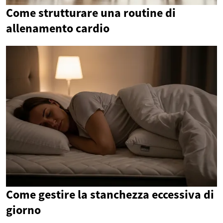
Come strutturare una routine di
allenamento cardio
Come gestire la stanchezza eccessiva di
giorno