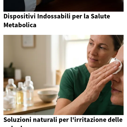
Dispositivi Indossabili per la Salute
Metabolica
Soluzioni naturali per l'irritazione delle