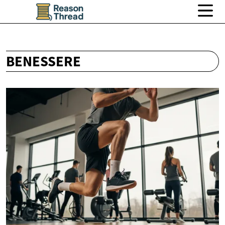
BENESSERE