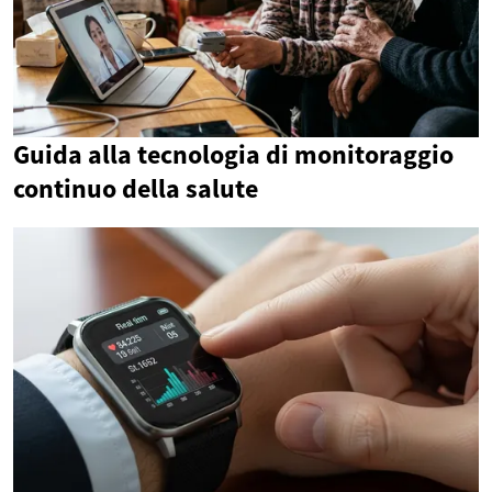
Guida alla tecnologia di monitoraggio
continuo della salute