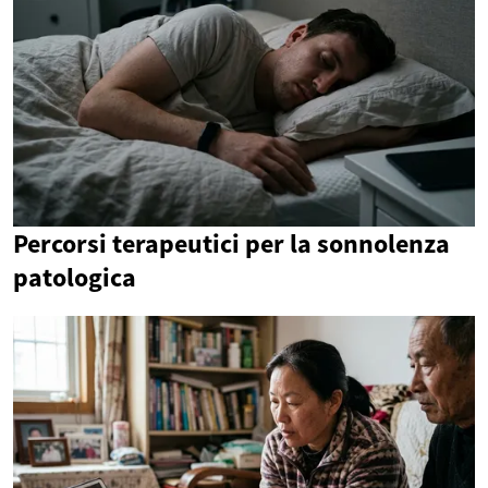
Percorsi terapeutici per la sonnolenza
patologica