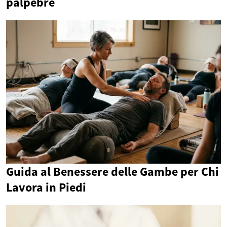
palpebre
Guida al Benessere delle Gambe per Chi
Lavora in Piedi