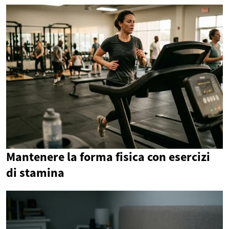
Mantenere la forma fisica con esercizi
di stamina