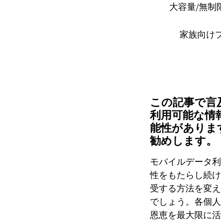
大容量/無制
家族向け
この記事で言
利用可能な情
能性がありま
勧めします。
モバイルデータ利
性をもたらし続け
受する方法を変え
でしょう。各個人
恩恵を最大限に活