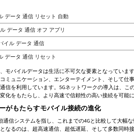
、モバイルデータは生活に不可欠な要素となっていま
コミュニケーション、エンターテイメント、そして仕
通信を利用しています。5Gネットワークの導入は、こ
変化をもたらし、より高速で信頼性の高い接続を可能
ジーがもたらすモバイル接続の進化
移動通信システムを指し、これまでの4Gと比較して大幅
となるのは、超高速通信、超低遅延、そして多数同時