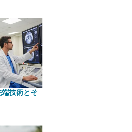
先端技術とそ