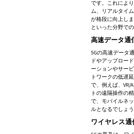
です。これにより
ム、リアルタイム
が格段に向上しま
といった分野での
高速データ通
5Gの高速データ
ドやアップロード
ーションやサービ
トワークの低遅延
で、例えば、VR
トの遠隔操作の精
で、モバイルネッ
ルとなるでしょう
ワイヤレス通