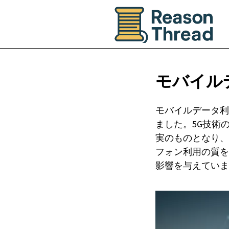
モバイル
モバイルデータ利
ました。5G技術
実のものとなり、
フォン利用の質を
影響を与えていま