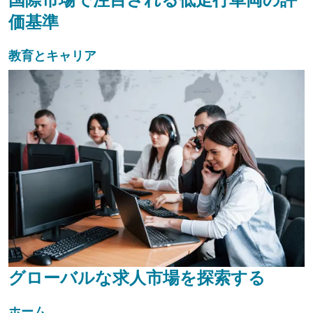
価基準
教育とキャリア
グローバルな求人市場を探索する
ホーム