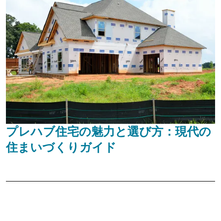
プレハブ住宅の魅力と選び方：現代の
住まいづくりガイド