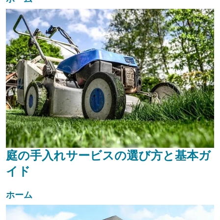
庭の手入れサービスの選び方と基本ガ
イド
ホーム