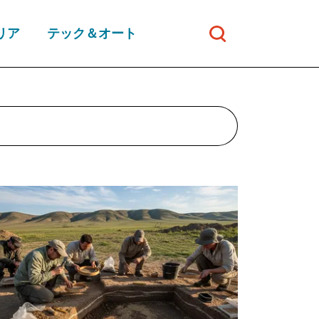
リア
テック＆オート