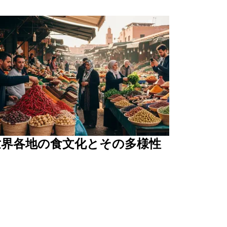
世界各地の食文化とその多様性