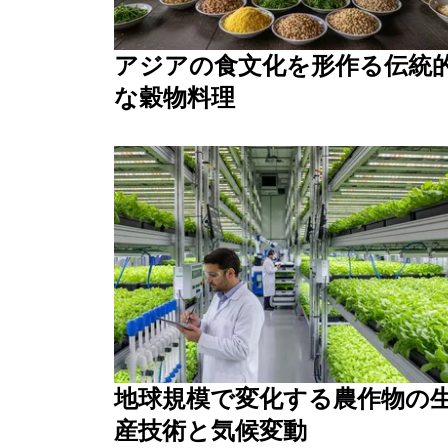
アジアの食文化を形作る伝統
な穀物料理
地球規模で変化する農作物の
産技術と気候変動