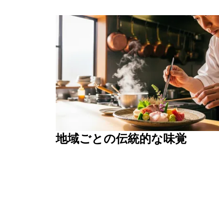
地域ごとの伝統的な味覚