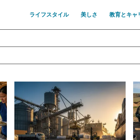
ライフスタイル
美しさ
教育とキャ