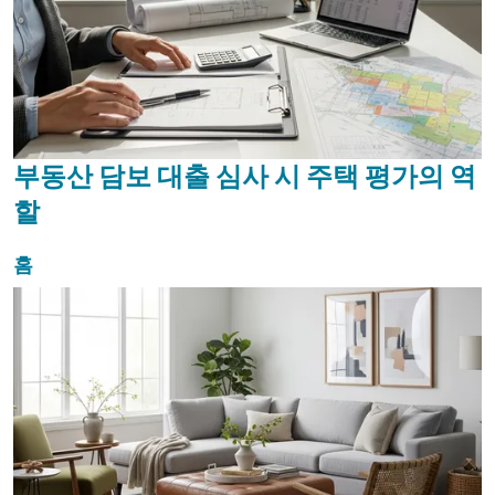
부동산 담보 대출 심사 시 주택 평가의 역
할
홈