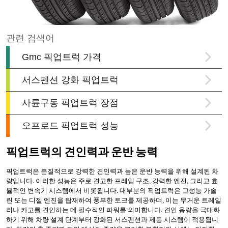
픽업트럭의 견인력과 운반 능력
픽업트럭은 본질적으로 강력한 견인력과 높은 운반 능력을 위해 설계된 차
량입니다. 이러한 성능은 주로 견고한 프레임 구조, 강력한 엔진, 그리고 효
율적인 변속기 시스템에서 비롯됩니다. 대부분의 픽업트럭은 고성능 가솔
린 또는 디젤 엔진을 탑재하여 풍부한 토크를 제공하며, 이는 무거운 트레일
러나 카고를 견인하는 데 필수적인 파워를 의미합니다. 견인 용량을 극대화
하기 위해 차량 설계 단계부터 강화된 서스펜션과 제동 시스템이 적용됩니