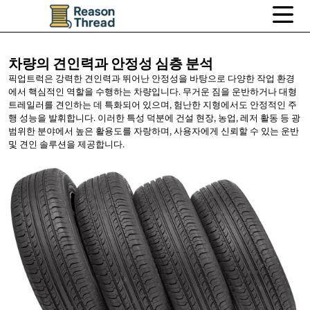
차량의 견인력과 안정성
심층 분석
픽업트럭은 강력한 견인력과 뛰어난 안정성을 바탕으로 다양한 작업 환경
에서 핵심적인 역할을 수행하는 차량입니다. 무거운 짐을 운반하거나 대형
트레일러를 견인하는 데 특화되어 있으며, 험난한 지형에서도 안정적인 주
행 성능을 발휘합니다. 이러한 특성 덕분에 건설 현장, 농업, 레저 활동 등 광
범위한 분야에서 높은 활용도를 자랑하며, 사용자에게 신뢰할 수 있는 운반
및 견인 솔루션을 제공합니다.