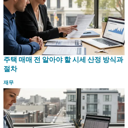
주택 매매 전 알아야 할 시세 산정 방식과
절차
재무