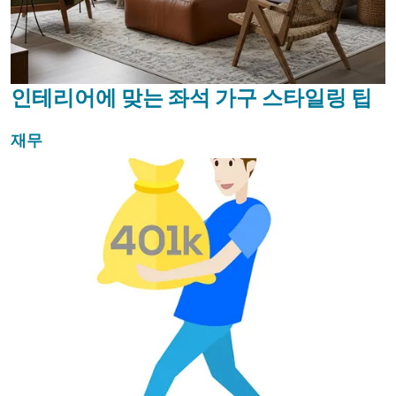
인테리어에 맞는 좌석 가구 스타일링 팁
재무