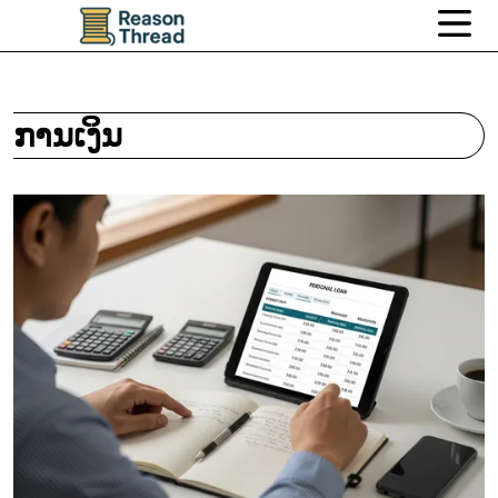
ການເງິນ