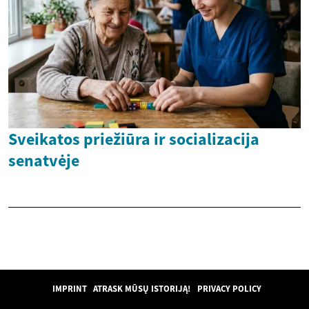
Sveikatos priežiūra ir socializacija
senatvėje
IMPRINT
ATRASK MŪSŲ ISTORIJĄ!
PRIVACY POLICY