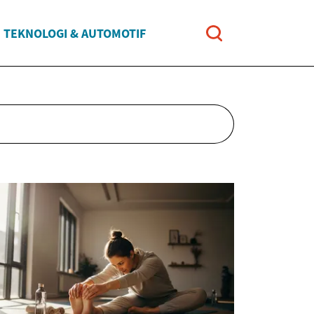
TEKNOLOGI & AUTOMOTIF