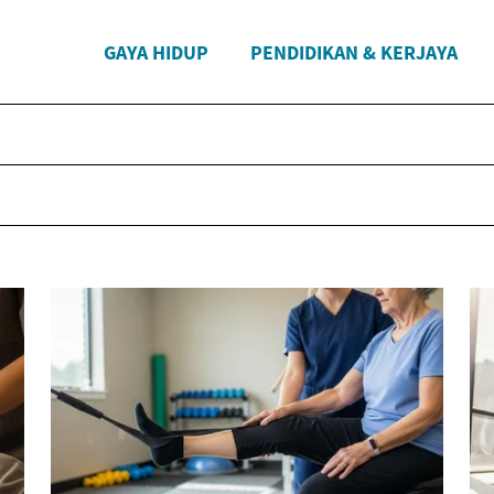
GAYA HIDUP
PENDIDIKAN & KERJAYA