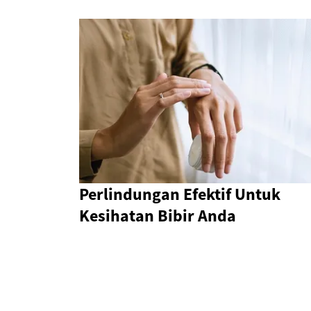
Perlindungan Efektif Untuk
Kesihatan Bibir Anda