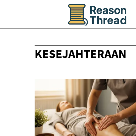
KESEJAHTERAAN