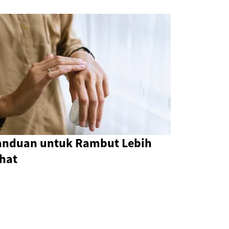
anduan untuk Rambut Lebih
ihat