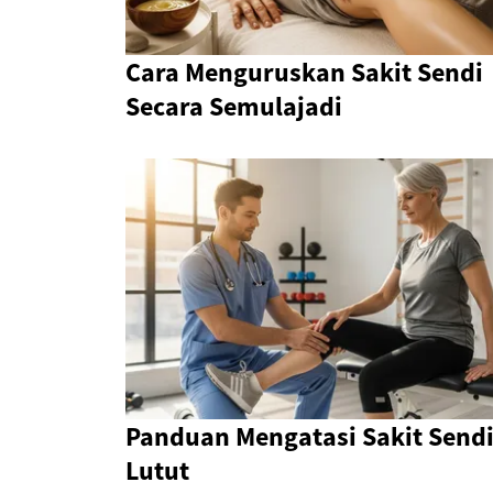
Cara Menguruskan Sakit Sendi
Secara Semulajadi
Panduan Mengatasi Sakit Send
Lutut