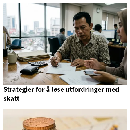
Strategier for å løse utfordringer med
skatt