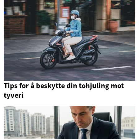
Tips for å beskytte din tohjuling mot
tyveri