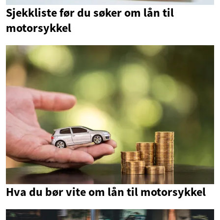
Sjekkliste før du søker om lån til
motorsykkel
Hva du bør vite om lån til motorsykkel