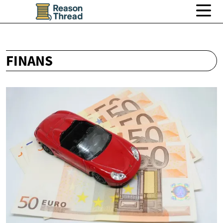
FINANS