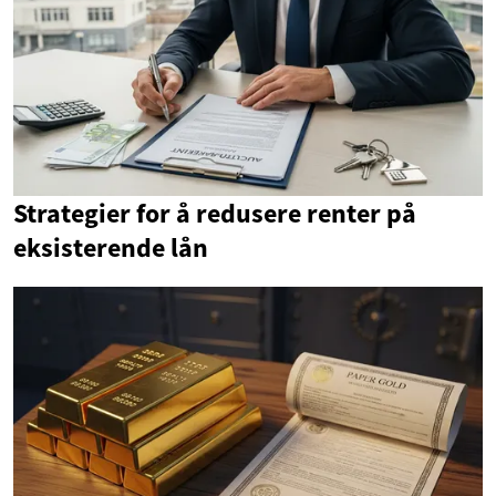
Strategier for å redusere renter på
eksisterende lån