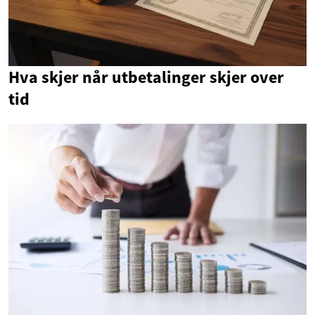
Hva skjer når utbetalinger skjer over
tid