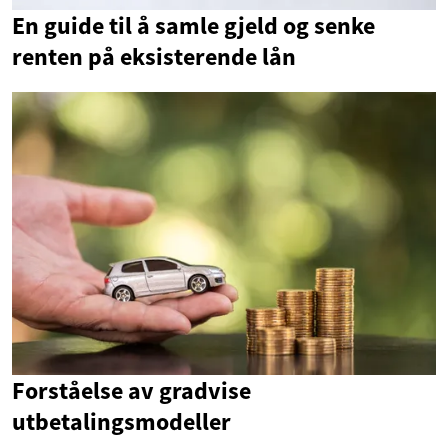
En guide til å samle gjeld og senke
renten på eksisterende lån
Forståelse av gradvise
utbetalingsmodeller