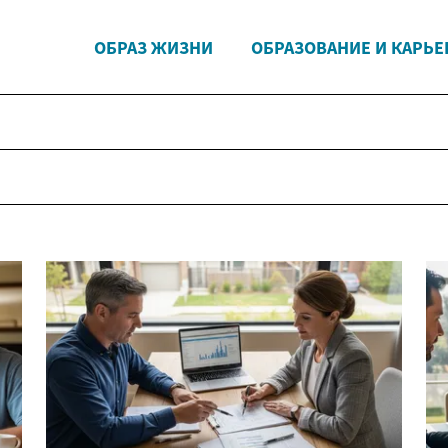
ОБРАЗ ЖИЗНИ
ОБРАЗОВАНИЕ И КАРЬЕ