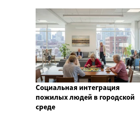
Социальная интеграция
пожилых людей в городской
среде