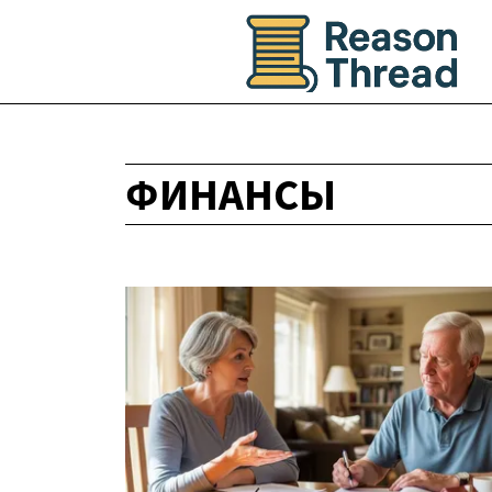
ФИНАНСЫ