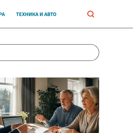
РА
ТЕХНИКА И АВТО