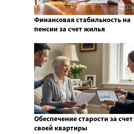
Финансовая стабильность на
пенсии за счет жилья
Обеспечение старости за счет
своей квартиры