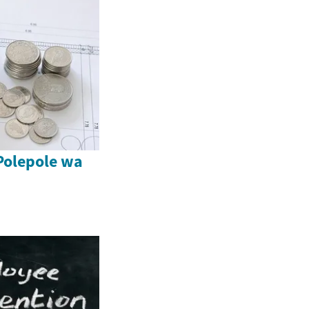
Polepole wa