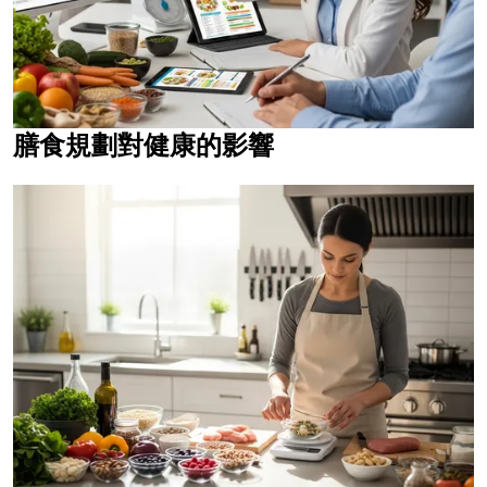
膳食規劃對健康的影響