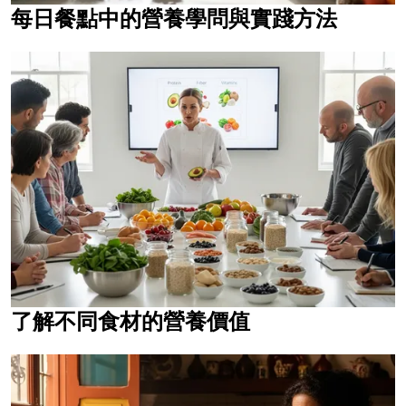
每日餐點中的營養學問與實踐方法
了解不同食材的營養價值