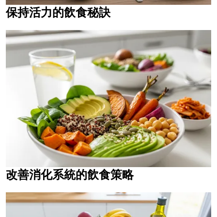
保持活力的飲食秘訣
改善消化系統的飲食策略