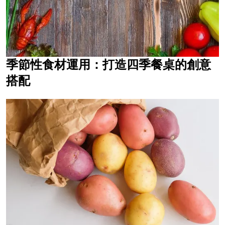
季節性食材運用：打造四季餐桌的創意
搭配