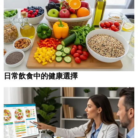
日常飲食中的健康選擇