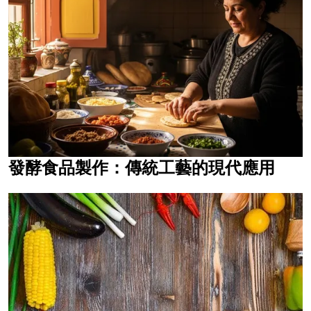
發酵食品製作：傳統工藝的現代應用