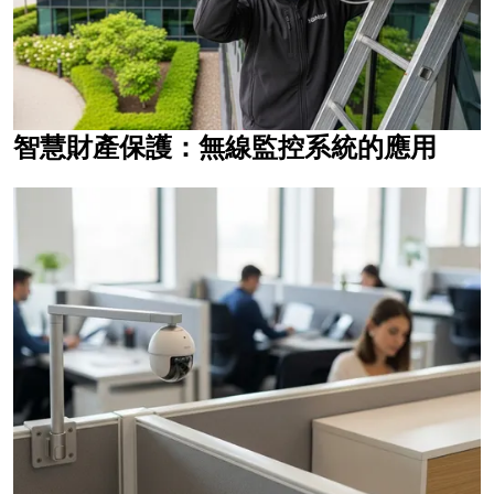
智慧財產保護：無線監控系統的應用