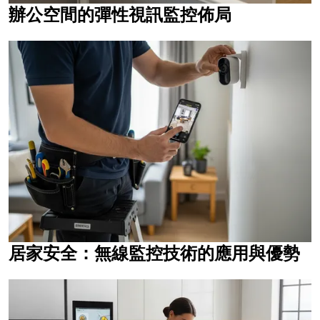
辦公空間的彈性視訊監控佈局
居家安全：無線監控技術的應用與優勢