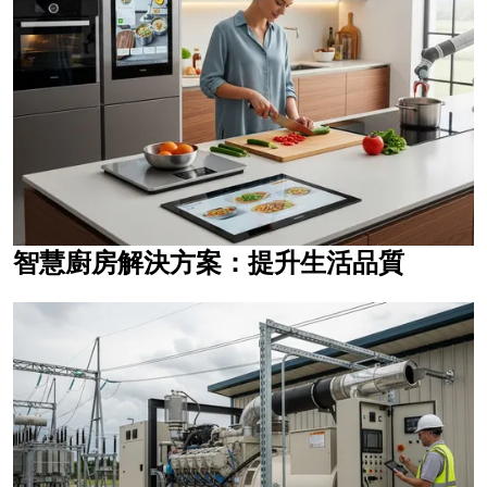
智慧廚房解決方案：提升生活品質