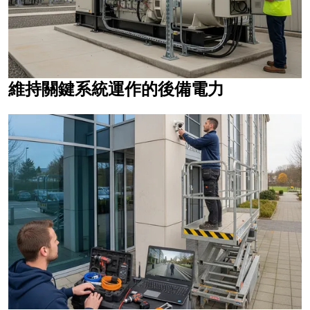
維持關鍵系統運作的後備電力