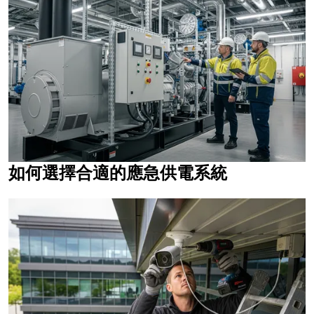
如何選擇合適的應急供電系統