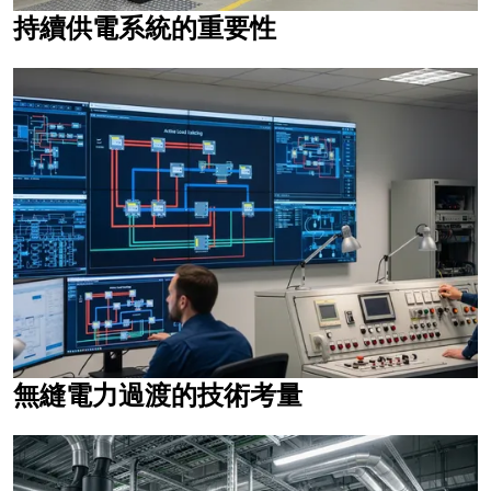
持續供電系統的重要性
無縫電力過渡的技術考量