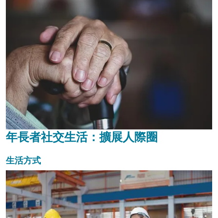
年長者社交生活：擴展人際圈
生活方式