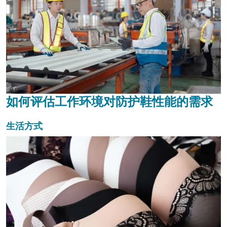
如何评估工作环境对防护鞋性能的需求
生活方式