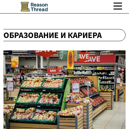
ОБРАЗОВАНИЕ И КАРИЕРА