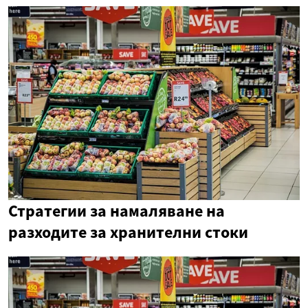
Стратегии за намаляване на
разходите за хранителни стоки