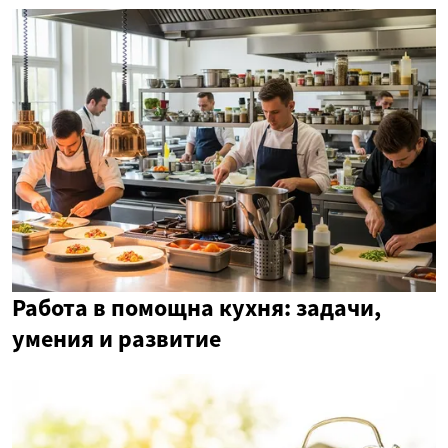
Работа в помощна кухня: задачи,
умения и развитие