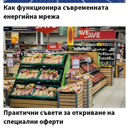
Как функционира съвременната
енергийна мрежа
Практични съвети за откриване на
специални оферти