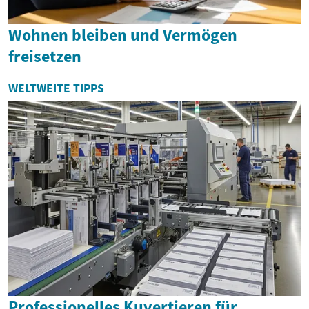
Wohnen bleiben und Vermögen
freisetzen
WELTWEITE TIPPS
Professionelles Kuvertieren für