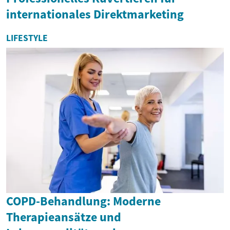
internationales Direktmarketing
LIFESTYLE
COPD-Behandlung: Moderne
Therapieansätze und