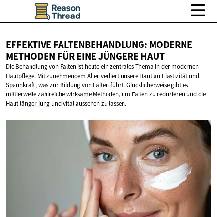
EFFEKTIVE FALTENBEHANDLUNG: MODERNE
METHODEN FÜR EINE
JÜNGERE HAUT
Die Behandlung von Falten ist heute ein zentrales Thema in der modernen
Hautpflege. Mit zunehmendem Alter verliert unsere Haut an Elastizität und
Spannkraft, was zur Bildung von Falten führt. Glücklicherweise gibt es
mittlerweile zahlreiche wirksame Methoden, um Falten zu reduzieren und die
Haut länger jung und vital aussehen zu lassen.