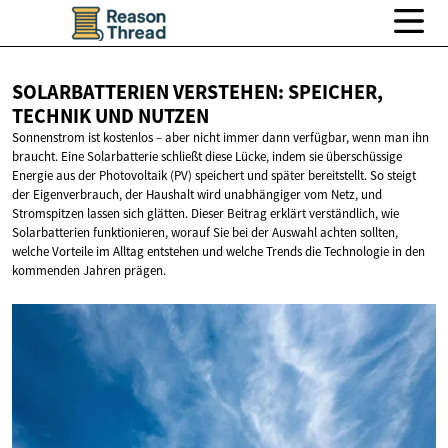
SOLARBATTERIEN VERSTEHEN: SPEICHER,
TECHNIK
UND NUTZEN
Sonnenstrom ist kostenlos – aber nicht immer dann verfügbar, wenn man ihn
braucht. Eine Solarbatterie schließt diese Lücke, indem sie überschüssige
Energie aus der Photovoltaik (PV) speichert und später bereitstellt. So steigt
der Eigenverbrauch, der Haushalt wird unabhängiger vom Netz, und
Stromspitzen lassen sich glätten. Dieser Beitrag erklärt verständlich, wie
Solarbatterien funktionieren, worauf Sie bei der Auswahl achten sollten,
welche Vorteile im Alltag entstehen und welche Trends die Technologie in den
kommenden Jahren prägen.