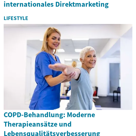
internationales Direktmarketing
LIFESTYLE
COPD-Behandlung: Moderne
Therapieansätze und
Lebensqualitätsverbesserung