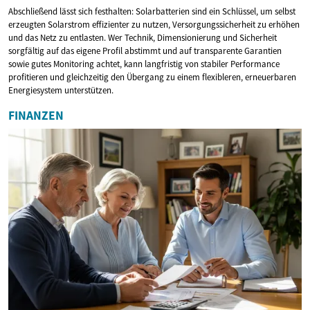
Abschließend lässt sich festhalten: Solarbatterien sind ein Schlüssel, um selbst
erzeugten Solarstrom effizienter zu nutzen, Versorgungssicherheit zu erhöhen
und das Netz zu entlasten. Wer Technik, Dimensionierung und Sicherheit
sorgfältig auf das eigene Profil abstimmt und auf transparente Garantien
sowie gutes Monitoring achtet, kann langfristig von stabiler Performance
profitieren und gleichzeitig den Übergang zu einem flexibleren, erneuerbaren
Energiesystem unterstützen.
FINANZEN