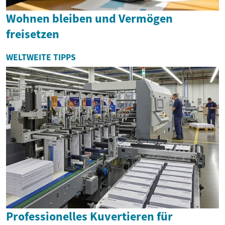
Wohnen bleiben und Vermögen
freisetzen
WELTWEITE TIPPS
Professionelles Kuvertieren für