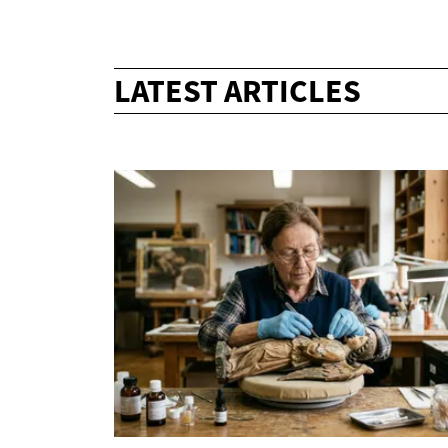
LATEST ARTICLES