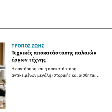
ΤΡΌΠΟΣ ΖΩΉΣ
Τεχνικές αποκατάστασης παλαιών
έργων τέχνης
Η συντήρηση και η αποκατάσταση
αντικειμένων μεγάλη ιστορικής και αισθητικής
αξίας απαιτεί βαθιά...