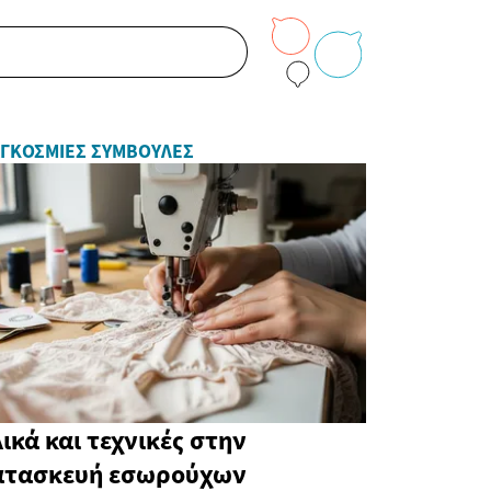
ΓΚΌΣΜΙΕΣ ΣΥΜΒΟΥΛΈΣ
ικά και τεχνικές στην
ατασκευή εσωρούχων