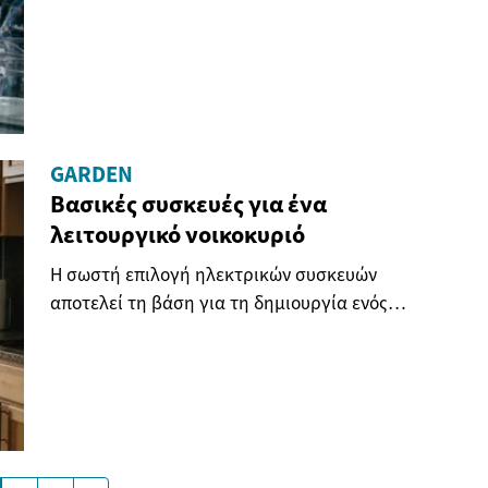
GARDEN
Βασικές συσκευές για ένα
λειτουργικό νοικοκυριό
Η σωστή επιλογή ηλεκτρικών συσκευών
αποτελεί τη βάση για τη δημιουργία ενός
σύγχρονου και...