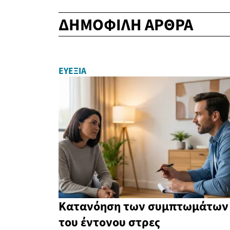
ΔΗΜΟΦΙΛΗ ΑΡΘΡΑ
ΕΥΕΞΊΑ
Κατανόηση των συμπτωμάτων
του έντονου στρες