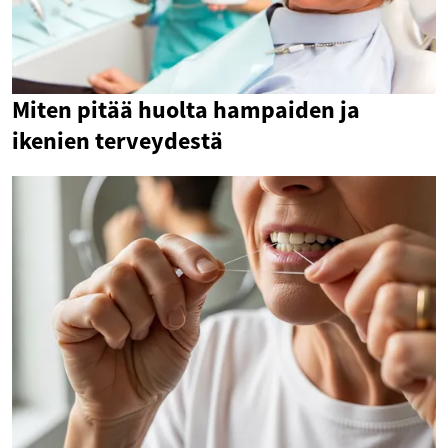
Miten pitää huolta hampaiden ja
ikenien terveydestä