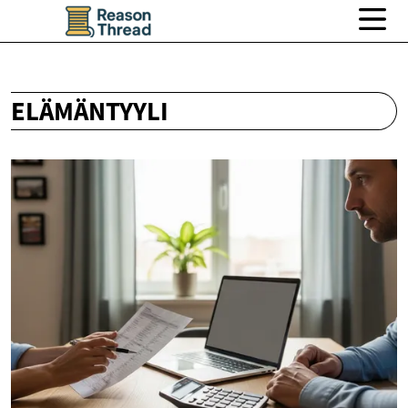
ELÄMÄNTYYLI