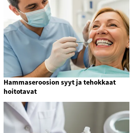
Hammaseroosion syyt ja tehokkaat
hoitotavat