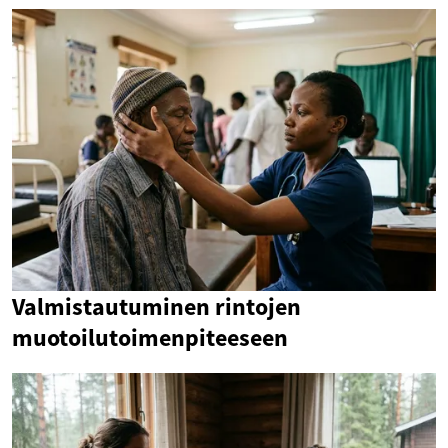
Valmistautuminen rintojen
muotoilutoimenpiteeseen