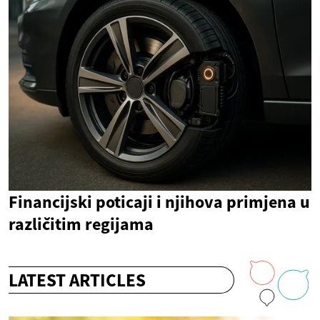
Financijski poticaji i njihova primjena u
različitim regijama
LATEST ARTICLES