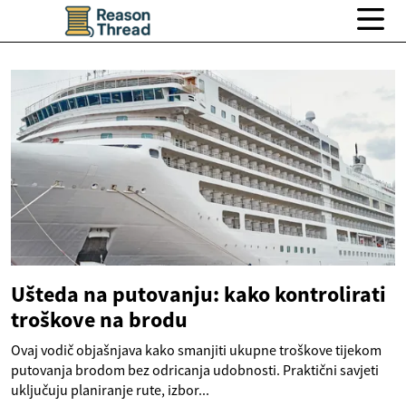
Ušteda na putovanju: kako kontrolirati
troškove na brodu
Ovaj vodič objašnjava kako smanjiti ukupne troškove tijekom
putovanja brodom bez odricanja udobnosti. Praktični savjeti
uključuju planiranje rute, izbor...