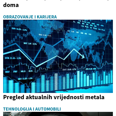
doma
OBRAZOVANJE I KARIJERA
Pregled aktualnih vrijednosti metala
TEHNOLOGIJA I AUTOMOBILI