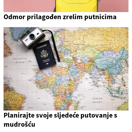
Odmor prilagođen zrelim putnicima
Planirajte svoje sljedeće putovanje s
mudrošću