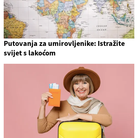
Putovanja za umirovljenike: Istražite
svijet s lakoćom