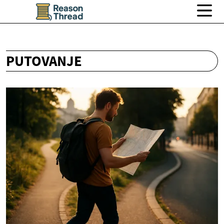
PUTOVANJE