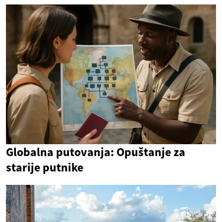
Globalna putovanja: Opuštanje za
starije putnike