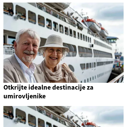
Otkrijte idealne destinacije za
umirovljenike