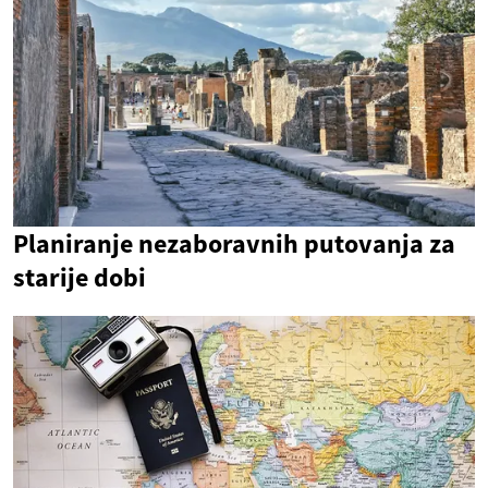
Planiranje nezaboravnih putovanja za
starije dobi