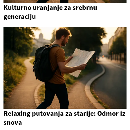
Kulturno uranjanje za srebrnu
generaciju
Relaxing putovanja za starije: Odmor iz
snova