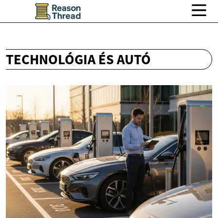
TECHNOLÓGIA ÉS AUTÓ