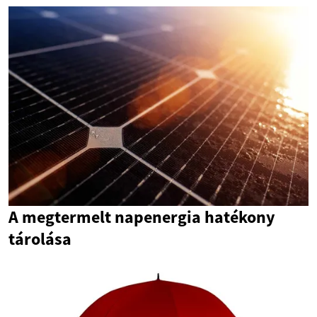
A megtermelt napenergia hatékony
tárolása