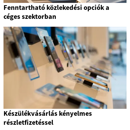
Fenntartható közlekedési opciók a
céges szektorban
Készülékvásárlás kényelmes
részletfizetéssel