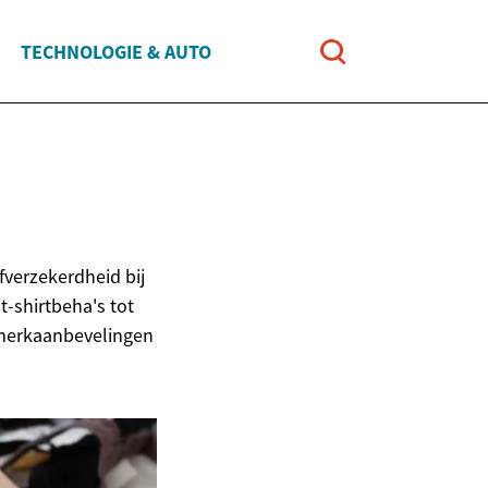
TECHNOLOGIE & AUTO
fverzekerdheid bij
t-shirtbeha's tot
 merkaanbevelingen