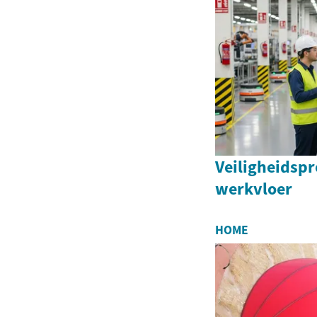
Veiligheidspr
werkvloer
HOME