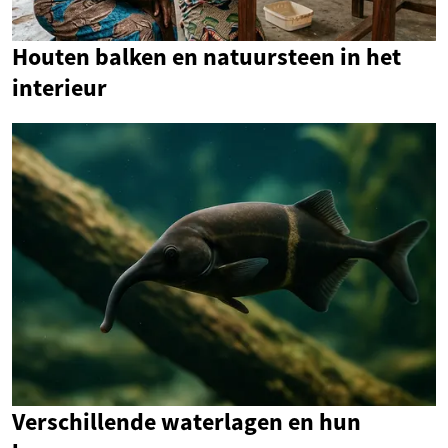
Houten balken en natuursteen in het
interieur
Verschillende waterlagen en hun