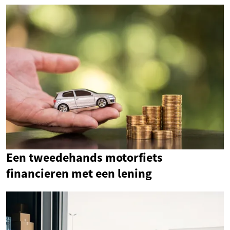
Een tweedehands motorfiets
financieren met een lening