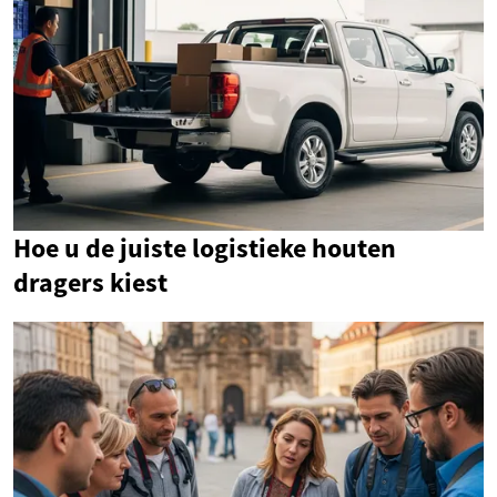
Hoe u de juiste logistieke houten
dragers kiest