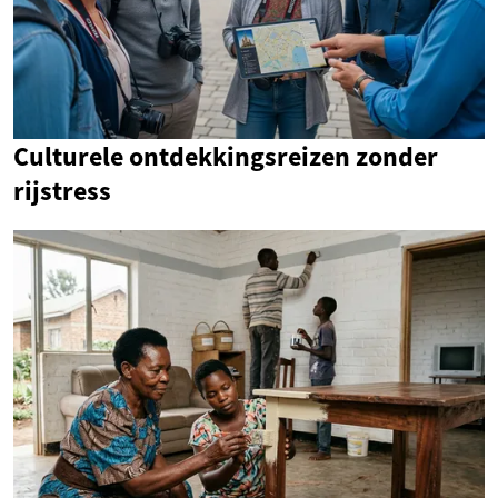
Culturele ontdekkingsreizen zonder
rijstress