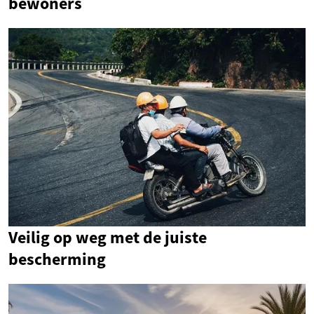
bewoners
Veilig op weg met de juiste
bescherming