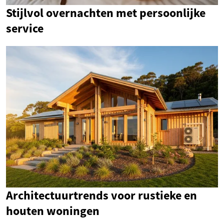
Stijlvol overnachten met persoonlijke
service
Architectuurtrends voor rustieke en
houten woningen