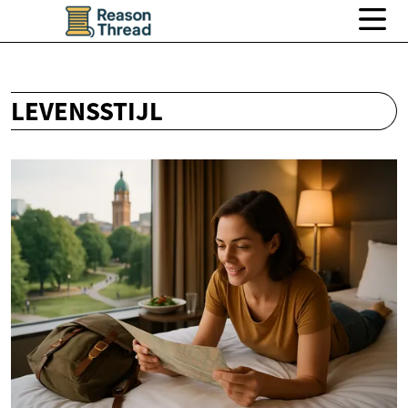
LEVENSSTIJL