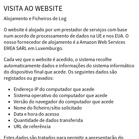
VISITA AO WEBSITE
Alojamento e Ficheiros de Log
O website é alojado por um prestador de serviços com base
num acordo de processamento de dados na UE e nos EUA. O
nosso fornecedor de alojamento é a Amazon Web Services
EMEA SARL em Luxemburgo.
Cada vez que o website é acedido, o sistema recolhe
automaticamente dados e informações do sistema informático
do dispositivo final que acede. Os seguintes dados são
registados ou gravados:
Endereço IP do computador que acede
Sistema operativo do computador que acede
Versão do navegador do computador que acede
Nome do ficheiro/sítio solicitado
Data e hora do acesso
Quantidade de dados transferida
URL de referência
Estes dados são tratados para permitir a apresentação do