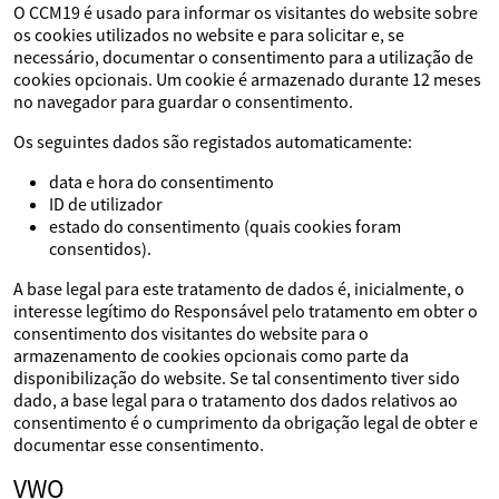
O CCM19 é usado para informar os visitantes do website sobre
os cookies utilizados no website e para solicitar e, se
necessário, documentar o consentimento para a utilização de
cookies opcionais. Um cookie é armazenado durante 12 meses
no navegador para guardar o consentimento.
Os seguintes dados são registados automaticamente:
data e hora do consentimento
ID de utilizador
estado do consentimento (quais cookies foram
consentidos).
A base legal para este tratamento de dados é, inicialmente, o
interesse legítimo do Responsável pelo tratamento em obter o
consentimento dos visitantes do website para o
armazenamento de cookies opcionais como parte da
disponibilização do website. Se tal consentimento tiver sido
dado, a base legal para o tratamento dos dados relativos ao
consentimento é o cumprimento da obrigação legal de obter e
documentar esse consentimento.
VWO