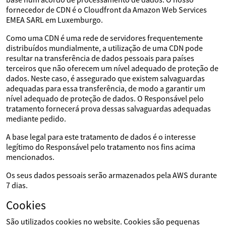
fornecedor de CDN é o Cloudfront da Amazon Web Services
EMEA SARL em Luxemburgo.
Como uma CDN é uma rede de servidores frequentemente
distribuídos mundialmente, a utilização de uma CDN pode
resultar na transferência de dados pessoais para países
terceiros que não oferecem um nível adequado de proteção de
dados. Neste caso, é assegurado que existem salvaguardas
adequadas para essa transferência, de modo a garantir um
nível adequado de proteção de dados. O Responsável pelo
tratamento fornecerá prova dessas salvaguardas adequadas
mediante pedido.
A base legal para este tratamento de dados é o interesse
legítimo do Responsável pelo tratamento nos fins acima
mencionados.
Os seus dados pessoais serão armazenados pela AWS durante
7 dias.
Cookies
São utilizados cookies no website. Cookies são pequenas