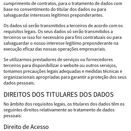
cumprimento de contratos, para o tratamento de dados com
base no consentimento do titular dos dados ou para
salvaguardar interesses legítimos preponderantes.
Os dados só serão transmitidos a terceiros de acordo com os
requisitos legais. Os seus dados só serão transmitidos a
terceiros se isso for necessário para fins contratuais ou para
salvaguardar o nosso interesse legítimo preponderante na
execução eficaz das nossas operações empresariais.
Se utilizarmos prestadores de serviços ou fornecedores
terceiros para disponibilizar o website ou outros serviços,
tomamos precauções legais adequadas e medidas técnicas e
organizacionais apropriadas para garantir a proteção dos seus
dados pessoais.
DIREITOS DOS TITULARES DOS DADOS
No âmbito dos requisitos legais, os titulares dos dados têm os
seguintes direitos relativamente ao tratamento de dados
pessoais:
Direito de Acesso