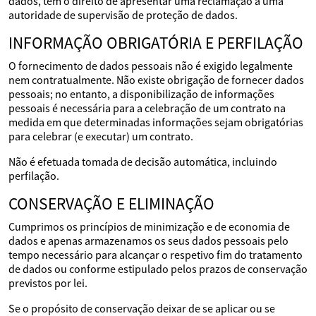
dados, têm o direito de apresentar uma reclamação a uma
autoridade de supervisão de proteção de dados.
INFORMAÇÃO OBRIGATÓRIA E PERFILAÇÃO
O fornecimento de dados pessoais não é exigido legalmente
nem contratualmente. Não existe obrigação de fornecer dados
pessoais; no entanto, a disponibilização de informações
pessoais é necessária para a celebração de um contrato na
medida em que determinadas informações sejam obrigatórias
para celebrar (e executar) um contrato.
Não é efetuada tomada de decisão automática, incluindo
perfilação.
CONSERVAÇÃO E ELIMINAÇÃO
Cumprimos os princípios de minimização e de economia de
dados e apenas armazenamos os seus dados pessoais pelo
tempo necessário para alcançar o respetivo fim do tratamento
de dados ou conforme estipulado pelos prazos de conservação
previstos por lei.
Se o propósito de conservação deixar de se aplicar ou se