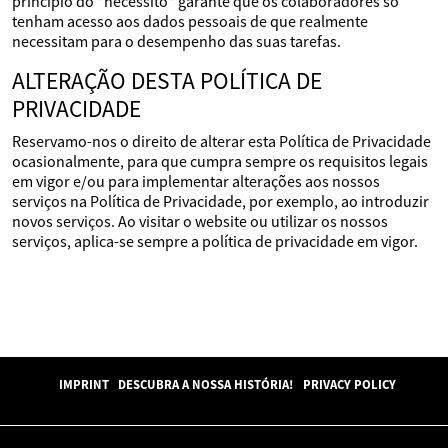
princípio do "necessito" garante que os colaboradores só
tenham acesso aos dados pessoais de que realmente
necessitam para o desempenho das suas tarefas.
ALTERAÇÃO DESTA POLÍTICA DE
PRIVACIDADE
Reservamo-nos o direito de alterar esta Política de Privacidade
ocasionalmente, para que cumpra sempre os requisitos legais
em vigor e/ou para implementar alterações aos nossos
serviços na Política de Privacidade, por exemplo, ao introduzir
novos serviços. Ao visitar o website ou utilizar os nossos
serviços, aplica-se sempre a política de privacidade em vigor.
IMPRINT
DESCUBRA A NOSSA HISTÓRIA!
PRIVACY POLICY