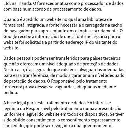
Ltd. na Irlanda. O fornecedor atua como processador de dados
com base num acordo de processamento de dados.
Quando é acedido um website no qual uma biblioteca de
fontes está integrada, a fonte necessária é carregada na cache
do navegador para apresentar textos e fontes corretamente. O
Google recebe a informação de que a fonte necessária para o
website foi solicitada a partir do endereço IP do visitante do
website.
Dados pessoais podem ser transferidos para países terceiros
que não oferecem um nível adequado de proteção de dados.
Neste caso, é assegurado que existem salvaguardas adequadas
para essa transferência, de modo a garantir um nível adequado
de proteção de dados. O Responsável pelo tratamento
fornecerá prova dessas salvaguardas adequadas mediante
pedido.
A base legal para este tratamento de dados é o interesse
legítimo do Responsável pelo tratamento numa apresentação
uniforme e legível do website em todos os dispositivos. Se tiver
sido obtido consentimento, o consentimento expressamente
concedido, que pode ser revogado a qualquer momento,