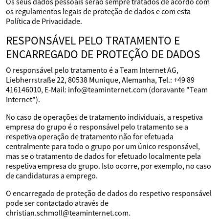
Os seus dados pessoais serão sempre tratados de acordo com
os regulamentos legais de proteção de dados e com esta
Política de Privacidade.
RESPONSÁVEL PELO TRATAMENTO E
ENCARREGADO DE PROTEÇÃO DE DADOS
O responsável pelo tratamento é a Team Internet AG,
Liebherrstraße 22, 80538 Munique, Alemanha, Tel.: +49 89
416146010, E-Mail: info@teaminternet.com (doravante "Team
Internet").
No caso de operações de tratamento individuais, a respetiva
empresa do grupo é o responsável pelo tratamento se a
respetiva operação de tratamento não for efetuada
centralmente para todo o grupo por um único responsável,
mas se o tratamento de dados for efetuado localmente pela
respetiva empresa do grupo. Isto ocorre, por exemplo, no caso
de candidaturas a emprego.
O encarregado de proteção de dados do respetivo responsável
pode ser contactado através de
christian.schmoll@teaminternet.com.