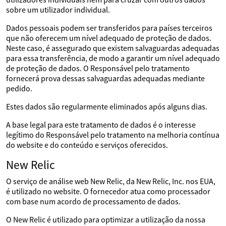
sobre um utilizador individual.
Dados pessoais podem ser transferidos para países terceiros
que não oferecem um nível adequado de proteção de dados.
Neste caso, é assegurado que existem salvaguardas adequadas
para essa transferência, de modo a garantir um nível adequado
de proteção de dados. O Responsável pelo tratamento
fornecerá prova dessas salvaguardas adequadas mediante
pedido.
Estes dados são regularmente eliminados após alguns dias.
A base legal para este tratamento de dados é o interesse
legítimo do Responsável pelo tratamento na melhoria contínua
do website e do conteúdo e serviços oferecidos.
New Relic
O serviço de análise web New Relic, da New Relic, Inc. nos EUA,
é utilizado no website. O fornecedor atua como processador
com base num acordo de processamento de dados.
O New Relic é utilizado para optimizar a utilização da nossa