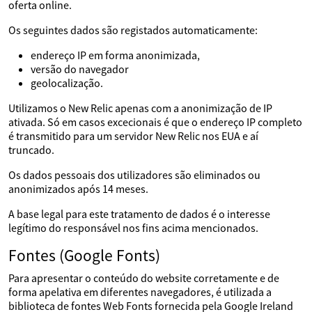
oferta online.
Os seguintes dados são registados automaticamente:
endereço IP em forma anonimizada,
versão do navegador
geolocalização.
Utilizamos o New Relic apenas com a anonimização de IP
ativada. Só em casos excecionais é que o endereço IP completo
é transmitido para um servidor New Relic nos EUA e aí
truncado.
Os dados pessoais dos utilizadores são eliminados ou
anonimizados após 14 meses.
A base legal para este tratamento de dados é o interesse
legítimo do responsável nos fins acima mencionados.
Fontes (Google Fonts)
Para apresentar o conteúdo do website corretamente e de
forma apelativa em diferentes navegadores, é utilizada a
biblioteca de fontes Web Fonts fornecida pela Google Ireland