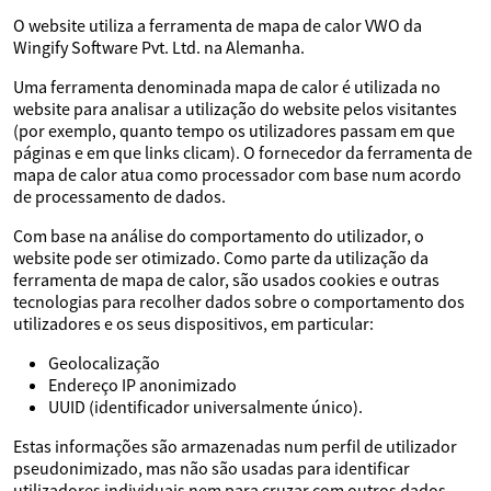
O website utiliza a ferramenta de mapa de calor VWO da
Wingify Software Pvt. Ltd. na Alemanha.
Uma ferramenta denominada mapa de calor é utilizada no
website para analisar a utilização do website pelos visitantes
(por exemplo, quanto tempo os utilizadores passam em que
páginas e em que links clicam). O fornecedor da ferramenta de
mapa de calor atua como processador com base num acordo
de processamento de dados.
Com base na análise do comportamento do utilizador, o
website pode ser otimizado. Como parte da utilização da
ferramenta de mapa de calor, são usados cookies e outras
tecnologias para recolher dados sobre o comportamento dos
utilizadores e os seus dispositivos, em particular:
Geolocalização
Endereço IP anonimizado
UUID (identificador universalmente único).
Estas informações são armazenadas num perfil de utilizador
pseudonimizado, mas não são usadas para identificar
utilizadores individuais nem para cruzar com outros dados