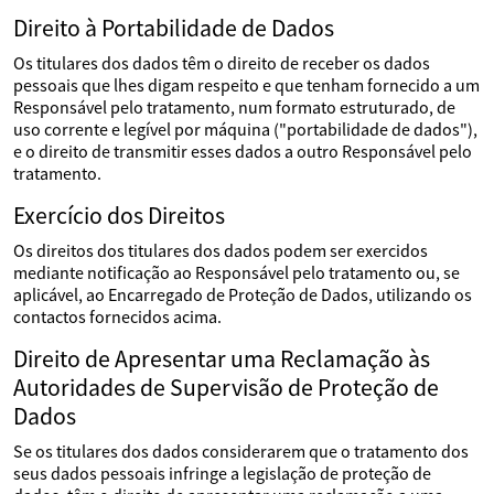
Direito à Portabilidade de Dados
Os titulares dos dados têm o direito de receber os dados
pessoais que lhes digam respeito e que tenham fornecido a um
Responsável pelo tratamento, num formato estruturado, de
uso corrente e legível por máquina ("portabilidade de dados"),
e o direito de transmitir esses dados a outro Responsável pelo
tratamento.
Exercício dos Direitos
Os direitos dos titulares dos dados podem ser exercidos
mediante notificação ao Responsável pelo tratamento ou, se
aplicável, ao Encarregado de Proteção de Dados, utilizando os
contactos fornecidos acima.
Direito de Apresentar uma Reclamação às
Autoridades de Supervisão de Proteção de
Dados
Se os titulares dos dados considerarem que o tratamento dos
seus dados pessoais infringe a legislação de proteção de