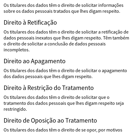
Os titulares dos dados têm o direito de solicitar informações
sobre os dados pessoais tratados que lhes digam respeito.
Direito à Retificação
Os titulares dos dados têm o direito de solicitar a retificação de
dados pessoais inexatos que lhes digam respeito. Têm também
o direito de solicitar a conclusão de dados pessoais
incompletos.
Direito ao Apagamento
Os titulares dos dados têm o direito de solicitar o apagamento
dos dados pessoais que lhes digam respeito.
Direito à Restrição do Tratamento
Os titulares dos dados têm o direito de solicitar que o
tratamento dos dados pessoais que lhes digam respeito seja
restringido.
Direito de Oposição ao Tratamento
Os titulares dos dados têm o direito de se opor, por motivos