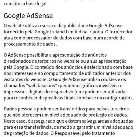
constitui a base legal.
Google AdSense
O website utiliza o serviço de publicidade Google AdSense
fornecido pela Google Ireland Limited na Irlanda. O fornecedor
atua como processador de dados com base num acordo de
processamento de dados.
O AdSense possibilita a apresentação de anúncios
direcionados de terceiros no website ou a sua apresentação
pela Google. O conteúdo dos anúncios é selecionado com base
nos interesses e no comportamento de utilizador anterior dos
visitantes do website. O Google AdSense utiliza cookies e os
chamados "web beacons" (pequenos gráficos invisíveis) e
impressões digitais do dispositivo (que podem ser utilizadas
para reconhecer dispositivos finais com base na configuração).
Dados pessoais podem ser transferidos para países terceiros
que não oferecem um nível adequado de proteção de dados.
Neste caso, é assegurado que existem salvaguardas adequadas
para essa transferência, de modo a garantir um nível adequado
de proteção de dados. O Responsável pelo tratamento