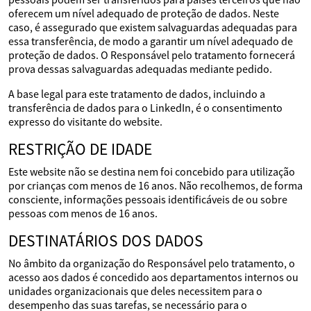
oferecem um nível adequado de proteção de dados. Neste
caso, é assegurado que existem salvaguardas adequadas para
essa transferência, de modo a garantir um nível adequado de
proteção de dados. O Responsável pelo tratamento fornecerá
prova dessas salvaguardas adequadas mediante pedido.
A base legal para este tratamento de dados, incluindo a
transferência de dados para o LinkedIn, é o consentimento
expresso do visitante do website.
RESTRIÇÃO DE IDADE
Este website não se destina nem foi concebido para utilização
por crianças com menos de 16 anos. Não recolhemos, de forma
consciente, informações pessoais identificáveis de ou sobre
pessoas com menos de 16 anos.
DESTINATÁRIOS DOS DADOS
No âmbito da organização do Responsável pelo tratamento, o
acesso aos dados é concedido aos departamentos internos ou
unidades organizacionais que deles necessitem para o
desempenho das suas tarefas, se necessário para o