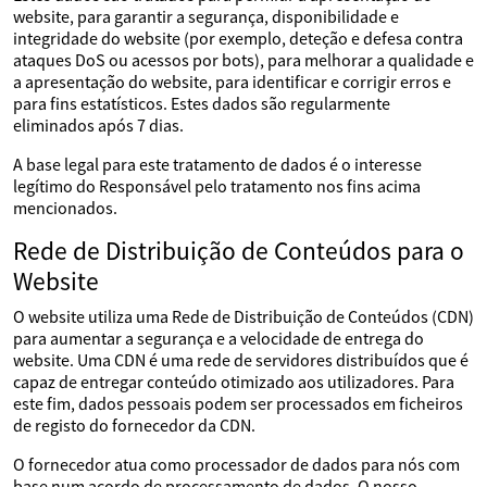
website, para garantir a segurança, disponibilidade e
integridade do website (por exemplo, deteção e defesa contra
ataques DoS ou acessos por bots), para melhorar a qualidade e
a apresentação do website, para identificar e corrigir erros e
para fins estatísticos. Estes dados são regularmente
eliminados após 7 dias.
A base legal para este tratamento de dados é o interesse
legítimo do Responsável pelo tratamento nos fins acima
mencionados.
Rede de Distribuição de Conteúdos para o
Website
O website utiliza uma Rede de Distribuição de Conteúdos (CDN)
para aumentar a segurança e a velocidade de entrega do
website. Uma CDN é uma rede de servidores distribuídos que é
capaz de entregar conteúdo otimizado aos utilizadores. Para
este fim, dados pessoais podem ser processados em ficheiros
de registo do fornecedor da CDN.
O fornecedor atua como processador de dados para nós com
base num acordo de processamento de dados. O nosso