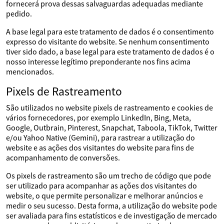
fornecerá prova dessas salvaguardas adequadas mediante
pedido.
A base legal para este tratamento de dados é o consentimento
expresso do visitante do website. Se nenhum consentimento
tiver sido dado, a base legal para este tratamento de dados é o
nosso interesse legítimo preponderante nos fins acima
mencionados.
Pixels de Rastreamento
São utilizados no website pixels de rastreamento e cookies de
vários fornecedores, por exemplo LinkedIn, Bing, Meta,
Google, Outbrain, Pinterest, Snapchat, Taboola, TikTok, Twitter
e/ou Yahoo Native (Gemini), para rastrear a utilização do
website e as ações dos visitantes do website para fins de
acompanhamento de conversões.
Os pixels de rastreamento são um trecho de código que pode
ser utilizado para acompanhar as ações dos visitantes do
website, o que permite personalizar e melhorar anúncios e
medir o seu sucesso. Desta forma, a utilização do website pode
ser avaliada para fins estatísticos e de investigação de mercado