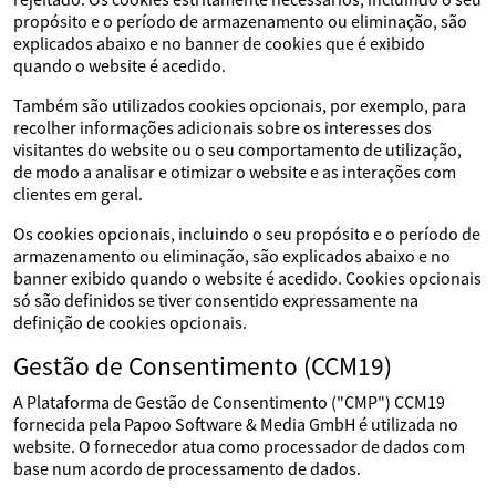
propósito e o período de armazenamento ou eliminação, são
explicados abaixo e no banner de cookies que é exibido
quando o website é acedido.
Também são utilizados cookies opcionais, por exemplo, para
recolher informações adicionais sobre os interesses dos
visitantes do website ou o seu comportamento de utilização,
de modo a analisar e otimizar o website e as interações com
clientes em geral.
Os cookies opcionais, incluindo o seu propósito e o período de
armazenamento ou eliminação, são explicados abaixo e no
banner exibido quando o website é acedido. Cookies opcionais
só são definidos se tiver consentido expressamente na
definição de cookies opcionais.
Gestão de Consentimento (CCM19)
A Plataforma de Gestão de Consentimento ("CMP") CCM19
fornecida pela Papoo Software & Media GmbH é utilizada no
website. O fornecedor atua como processador de dados com
base num acordo de processamento de dados.