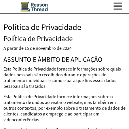
Política de Privacidade
Política de Privacidade
A partir de 15 de novembro de 2024
ASSUNTO E ÂMBITO DE APLICAÇÃO
Esta Política de Privacidade fornece informações sobre quais
dados pessoais são recolhidos durante operações de
tratamento individuais e como e para que fins esses dados
pessoais são tratados.
Esta Política de Privacidade fornece informações sobre o
tratamento de dados ao visitar o website, mas também em
outros contextos, por exemplo sobre o tratamento de dados de
clientes, candidatos a emprego e ao participar em
videoconferências.