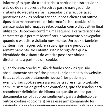
informações que são transferidas a partir do nosso servidor
web ou de servidores de terceiros para o navegador do
visitante do website e aí armazenadas para recuperação
posterior. Cookies podem ser pequenos ficheiros ou outros
tipos de armazenamento de informação. Nos cookies são
armazenadas informações relacionadas com o dispositivo final
utilizado. Os cookies contêm uma sequência característica de
caracteres que permite identificar univocamente o navegador
quando o website é visitado novamente. Um cookie também
contém informações sobre a sua origem e o período de
armazenamento. No entanto, isso não significa que a
identidade do visitante do website possa ser obtida
diretamente a partir de um cookie.
Quando visita o website, são definidos cookies que são
absolutamente necessários para o funcionamento do website.
Estes cookies absolutamente necessários podem, por
exemplo, ser cookies necessários para apresentar o website
com um sistema de gestão de conteúdos, que são usados para
reconhecer definições de idioma ou que são usados para
documentar se foi dado consentimento para a definição de
outros cookies (opcionais) ou se esse armazenamento foi
rejeitado. Os cookies estritamente necessários, incluindo o seu