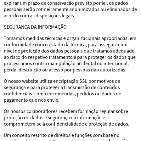
expirar um prazo de conservação previsto por lei, os dados
pessoais serão rotineiramente anonimizados ou eliminados de
acordo com as disposições legais.
SEGURANÇA DA INFORMAÇÃO
Tomamos medidas técnicas e organizacionais apropriadas, em
conformidade com o estado da técnica, para assegurar um
nível de proteção dos dados pessoais que tratamos adequado
ao risco do respetivo tratamento e para proteger os dados que
processamos contra manipulação acidental ou intencional,
perda, destruição ou acesso por pessoas não autorizadas.
O nosso website utiliza encriptação SSL por motivos de
segurança e para proteger a transmissão de conteúdos
confidenciais, como encomendas, pedidos ou dados de
pagamento que nos envie.
Os nossos colaboradores recebem formação regular sobre
proteção de dados e segurança da informação e
comprometem-se à confidencialidade e proteção de dados.
Um conceito restrito de direitos e funções com base no