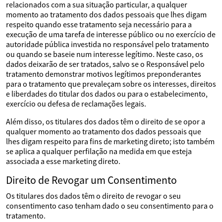
relacionados com a sua situação particular, a qualquer
momento ao tratamento dos dados pessoais que lhes digam
respeito quando esse tratamento seja necessário para a
execução de uma tarefa de interesse público ou no exercício de
autoridade pública investida no responsável pelo tratamento
ou quando se baseie num interesse legítimo. Neste caso, os
dados deixarão de ser tratados, salvo se o Responsável pelo
tratamento demonstrar motivos legítimos preponderantes
para o tratamento que prevaleçam sobre os interesses, direitos
e liberdades do titular dos dados ou para o estabelecimento,
exercício ou defesa de reclamações legais.
Além disso, os titulares dos dados têm o direito de se opor a
qualquer momento ao tratamento dos dados pessoais que
lhes digam respeito para fins de marketing direto; isto também
se aplica a qualquer perfilação na medida em que esteja
associada a esse marketing direto.
Direito de Revogar um Consentimento
Os titulares dos dados têm o direito de revogar o seu
consentimento caso tenham dado o seu consentimento para o
tratamento.