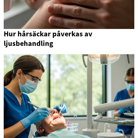
Hur hårsäckar påverkas av
ljusbehandling