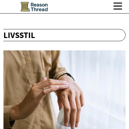
LIVSSTIL