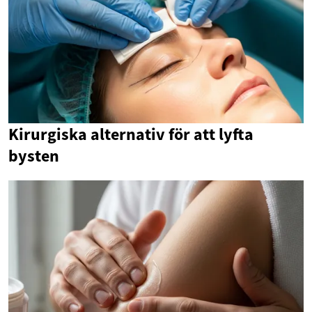
Kirurgiska alternativ för att lyfta
bysten