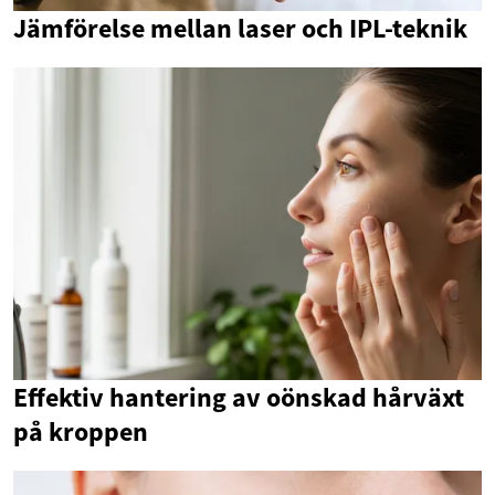
Jämförelse mellan laser och IPL-teknik
Effektiv hantering av oönskad hårväxt
på kroppen