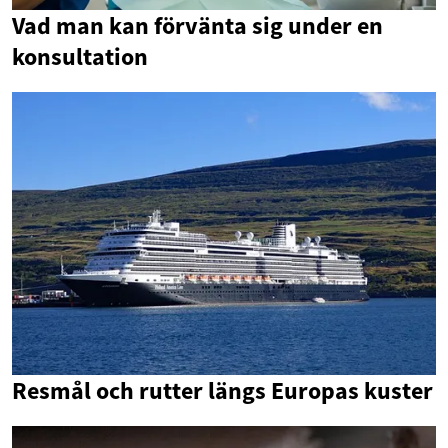
Vad man kan förvänta sig under en
konsultation
Resmål och rutter längs Europas kuster