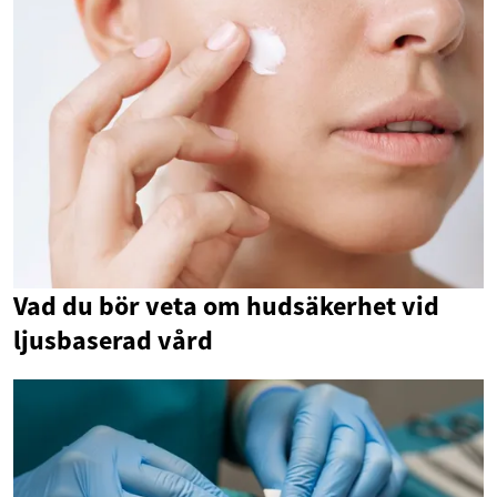
Vad du bör veta om hudsäkerhet vid
ljusbaserad vård