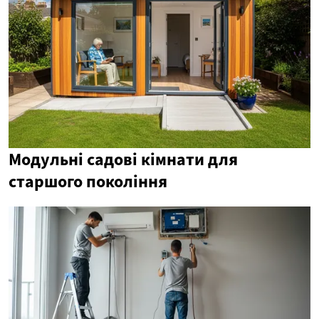
Модульні садові кімнати для
старшого покоління