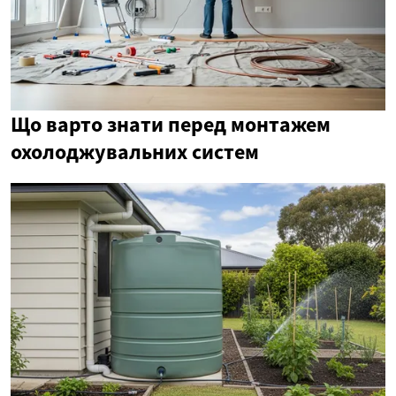
Що варто знати перед монтажем
охолоджувальних систем