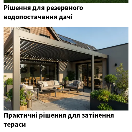
Рішення для резервного
водопостачання дачі
Практичні рішення для затінення
тераси