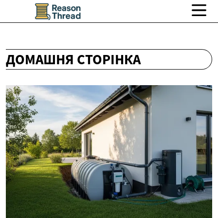
ДОМАШНЯ СТОРІНКА