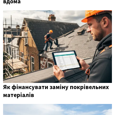
вдома
Як фінансувати заміну покрівельних
матеріалів