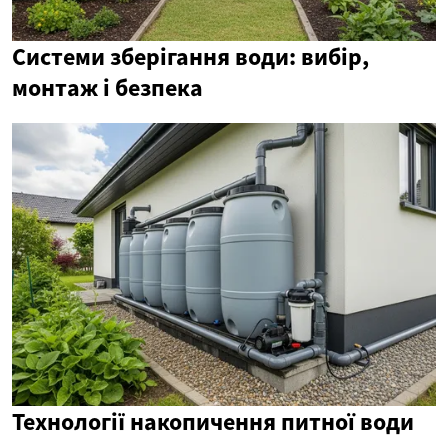
Системи зберігання води: вибір,
монтаж і безпека
Технології накопичення питної води