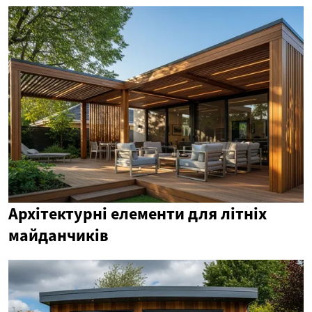
Архітектурні елементи для літніх
майданчиків