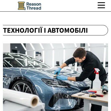
ТЕХНОЛОГІЇ І АВТОМОБІЛІ