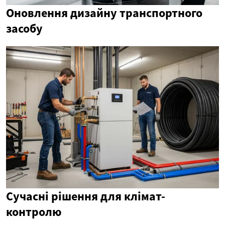
Оновлення дизайну транспортного
засобу
Сучасні рішення для клімат-
контролю