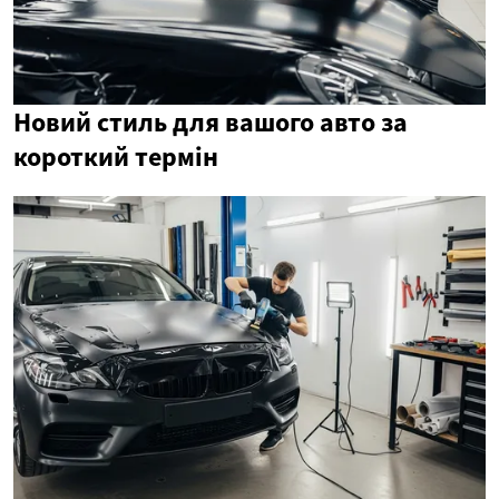
Новий стиль для вашого авто за
короткий термін