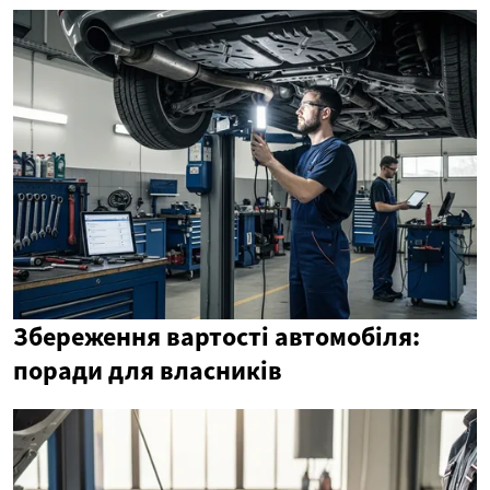
Збереження вартості автомобіля:
поради для власників