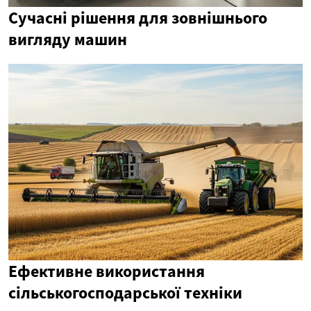
Сучасні рішення для зовнішнього
вигляду машин
Ефективне використання
сільськогосподарської техніки