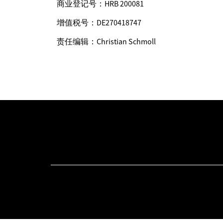
商业登记号：HRB 200081
增值税号：DE270418747
责任编辑：Christian Schmoll