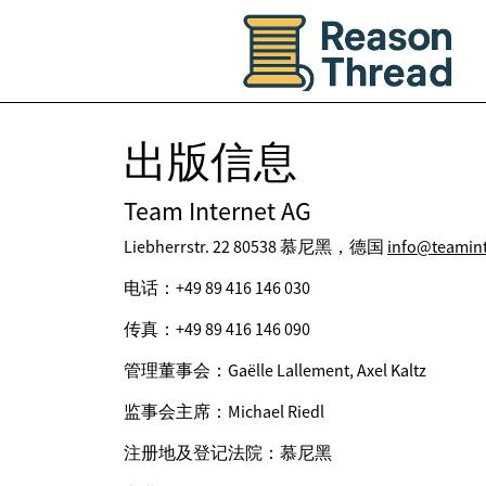
出版信息
Team Internet AG
Liebherrstr. 22 80538 慕尼黑，德国
info@teamin
电话：+49 89 416 146 030
传真：+49 89 416 146 090
管理董事会：Gaëlle Lallement, Axel Kaltz
监事会主席：Michael Riedl
注册地及登记法院：慕尼黑