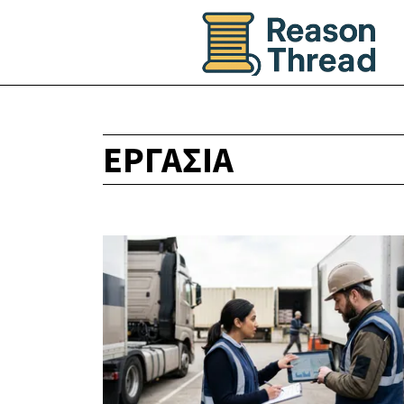
ΕΡΓΑΣΊΑ