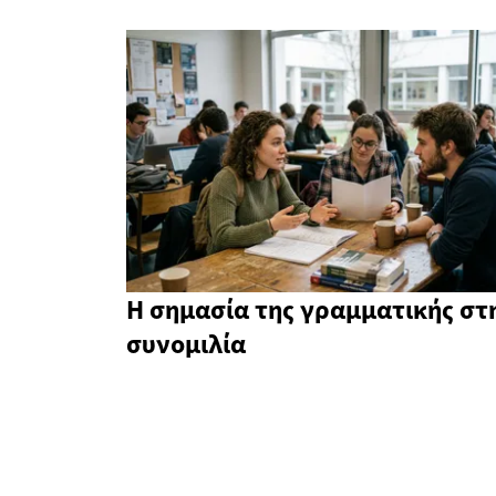
Η σημασία της γραμματικής στ
συνομιλία