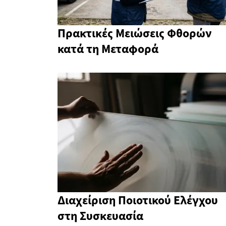
Πρακτικές Μειώσεις Φθορών
κατά τη Μεταφορά
Διαχείριση Ποιοτικού Ελέγχου
στη Συσκευασία