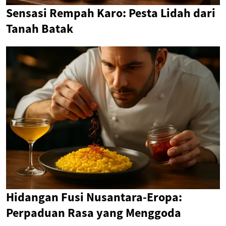
Sensasi Rempah Karo: Pesta Lidah dari
Tanah Batak
Hidangan Fusi Nusantara-Eropa:
Perpaduan Rasa yang Menggoda