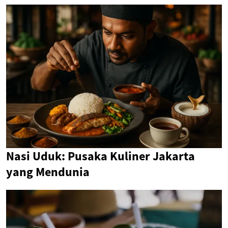
Nasi Uduk: Pusaka Kuliner Jakarta
yang Mendunia