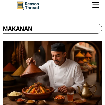
MAKANAN