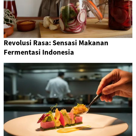
Revolusi Rasa: Sensasi Makanan
Fermentasi Indonesia