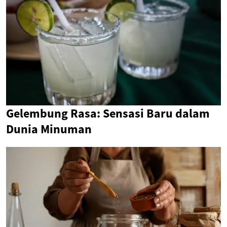
Gelembung Rasa: Sensasi Baru dalam
Dunia Minuman