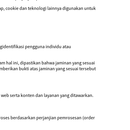
ap, cookie dan teknologi lainnya digunakan untuk
gidentifikasi pengguna individu atau
am hal ini, dipastikan bahwa jaminan yang sesuai
berikan bukti atas jaminan yang sesuai tersebut
 web serta konten dan layanan yang ditawarkan.
emroses berdasarkan perjanjian pemrosesan (order