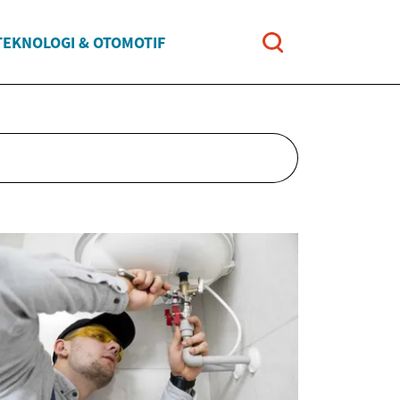
TEKNOLOGI & OTOMOTIF