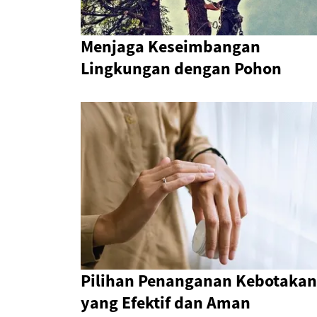
Menjaga Keseimbangan
Lingkungan dengan Pohon
Pilihan Penanganan Kebotakan
yang Efektif dan Aman