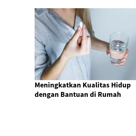
Meningkatkan Kualitas Hidup
dengan Bantuan di Rumah