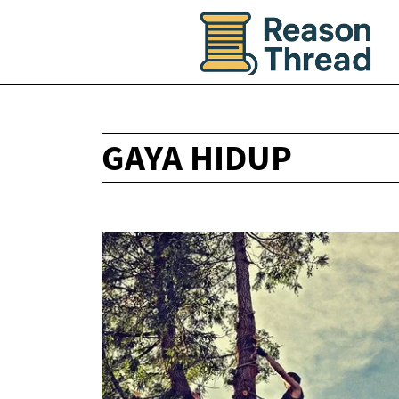
GAYA HIDUP