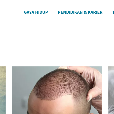
GAYA HIDUP
PENDIDIKAN & KARIER