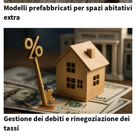
Modelli prefabbricati per spazi abitativi
extra
Gestione dei debiti e rinegoziazione dei
tassi