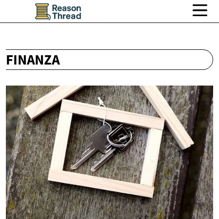
FINANZA