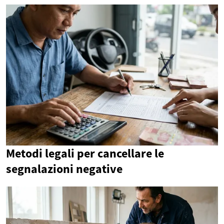
Metodi legali per cancellare le
segnalazioni negative