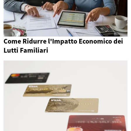
Come Ridurre l'Impatto Economico dei
Lutti Familiari