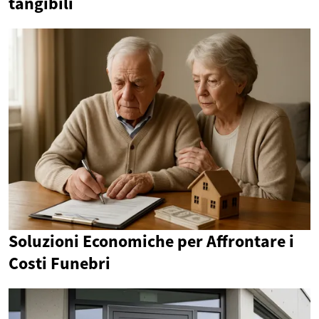
tangibili
Soluzioni Economiche per Affrontare i
Costi Funebri