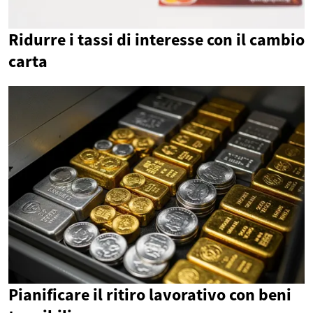
Ridurre i tassi di interesse con il cambio
carta
Pianificare il ritiro lavorativo con beni