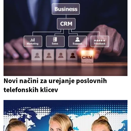
Novi načini za urejanje poslovnih
telefonskih klicev