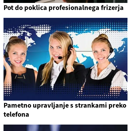
Pot do poklica profesionalnega frizerja
Pametno upravljanje s strankami preko
telefona