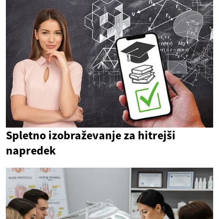
Spletno izobraževanje za hitrejši
napredek