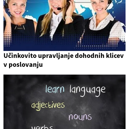
Učinkovito upravljanje dohodnih klicev
v poslovanju