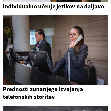
Individualno učenje jezikov na daljavo
Prednosti zunanjega izvajanja
telefonskih storitev